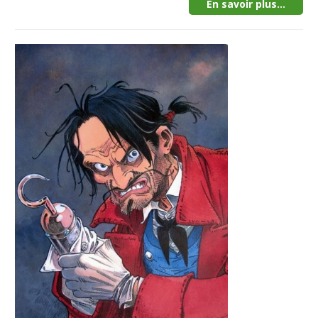
En savoir plus...