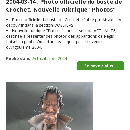
2004-03-14 : Photo officielle du buste de
Crochet, Nouvelle rubrique "Photos"
Photo officielle du buste de Crochet, réalisé par Attakus. A
découvrir dans la section DOSSIERS
Nouvelle rubrique "Photos" dans la section ACTUALITE,
destinée à présenter des photos des apparitions de Régis
Loisel en public. Ouverture avec quelques souvenirs
d'Angoulême 2004.
Publié dans
Actualités de 2004
En savoir plus...