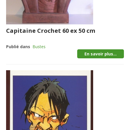
Capitaine Crochet 60 ex 50 cm
Publié dans
Bustes
En savoir plus...