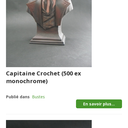
Capitaine Crochet (500 ex
monochrome)
Publié dans
Bustes
En savoir plus...