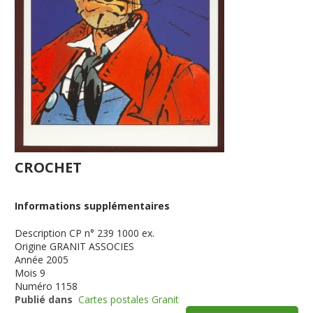
CROCHET
Informations supplémentaires
Description
CP n° 239 1000 ex.
Origine
GRANIT ASSOCIES
Année
2005
Mois
9
Numéro
1158
Publié dans
Cartes postales Granit