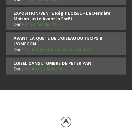
EXPOSITION/VENTE Régis LOISEL - La Dernière
Maison Juste Avant la Forêt
Dans
Actualités de 2025
AVANT LA QUETE DE L'OISEAU DU TEMPS 8
L'OMEGON
Dans
Albums collectifs Albums Scénarios
LOISEL DANS L' OMBRE DE PETER PAN
Dans
Albums Editions Spéciales