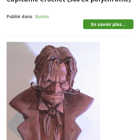
Publié dans
Bustes
En savoir plus...