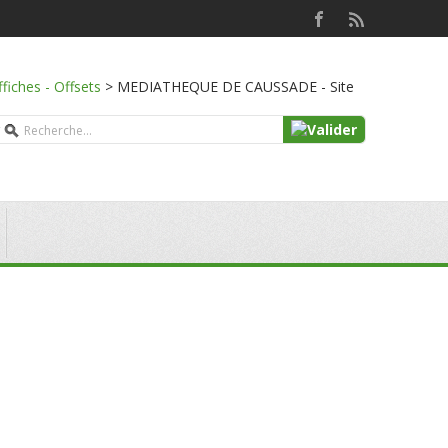
ffiches - Offsets
>
MEDIATHEQUE DE CAUSSADE - Site