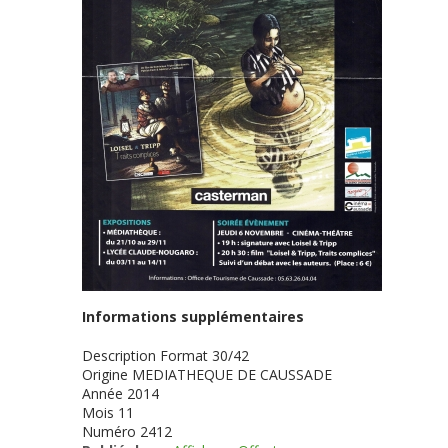
Informations supplémentaires
Description
Format 30/42
Origine
MEDIATHEQUE DE CAUSSADE
Année
2014
Mois
11
Numéro
2412