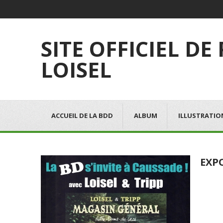
SITE OFFICIEL DE
LOISEL
ACCUEIL DE LA BDD
ALBUM
ILLUSTRATIO
EXP