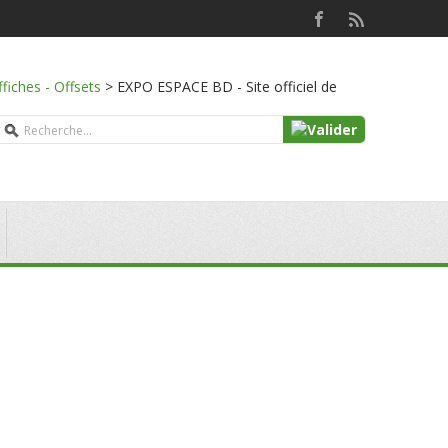
ffiches - Offsets
>
EXPO ESPACE BD - Site officiel de