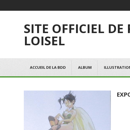
SITE OFFICIEL DE
LOISEL
ACCUEIL DE LA BDD
ALBUM
ILLUSTRATIO
EXP