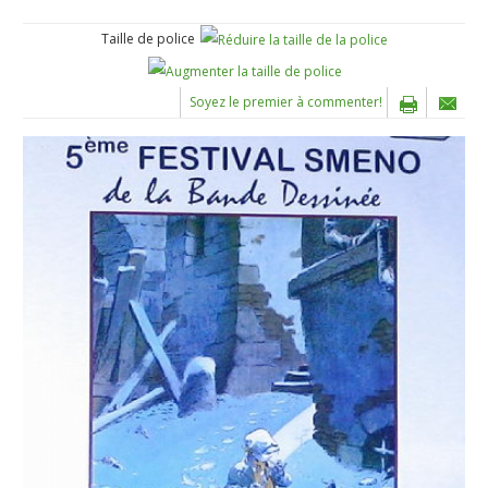
Taille de police
Soyez le premier à commenter!