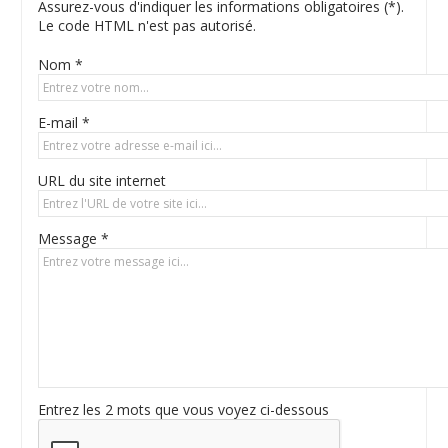
Assurez-vous d'indiquer les informations obligatoires (*).
Le code HTML n'est pas autorisé.
Nom *
E-mail *
URL du site internet
Message *
Entrez les 2 mots que vous voyez ci-dessous