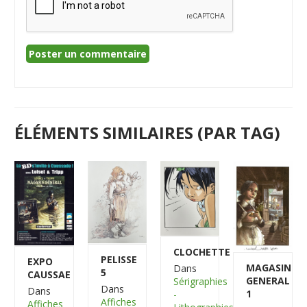
ÉLÉMENTS SIMILAIRES (PAR TAG)
CLOCHETTE
PELISSE
EXPO
MAGASIN
Dans
5
CAUSSAE
GENERAL
Sérigraphies
Dans
Dans
1
-
Affiches
Affiches