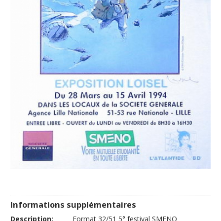
Informations supplémentaires
Description:
Format 32/51 5° festival SMENO