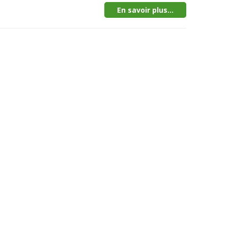
En savoir plus...