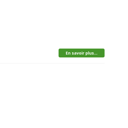
En savoir plus...