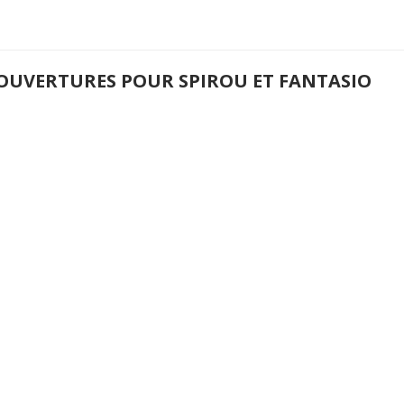
COUVERTURES POUR SPIROU ET FANTASIO