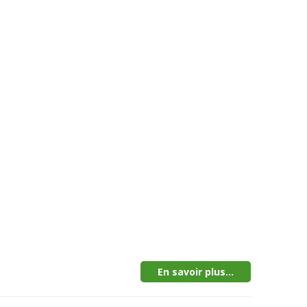
En savoir plus...