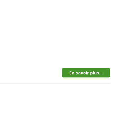
En savoir plus...