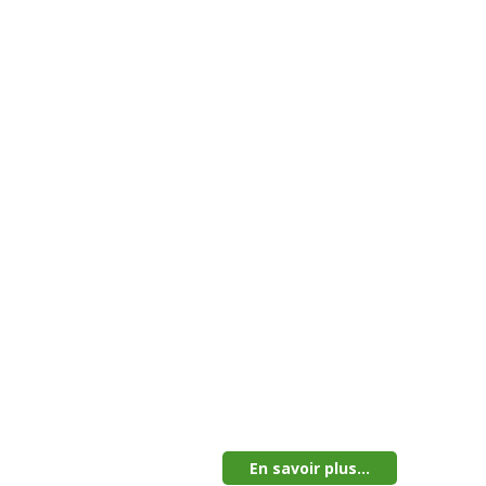
En savoir plus...