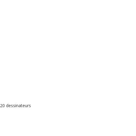
 20 dessinateurs