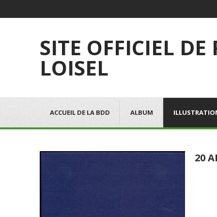
SITE OFFICIEL DE
LOISEL
ACCUEIL DE LA BDD
ALBUM
ILLUSTRATIO
20 A