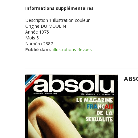
Informations supplémentaires
Description
1 illustration couleur
Origine
DU MOULIN
Année
1975
Mois
5
Numéro
2387
Publié dans
illustrations Revues
ABS