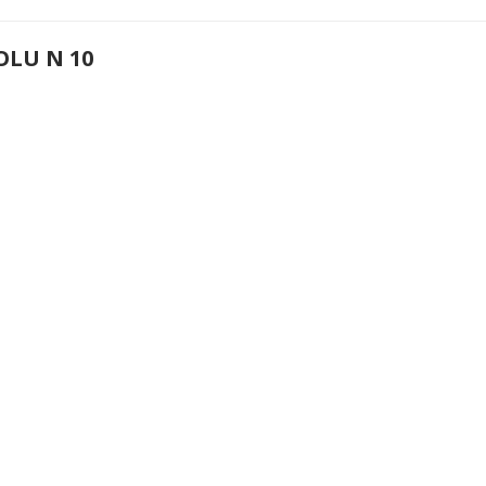
OLU N 10