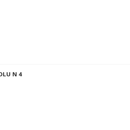
OLU N 4