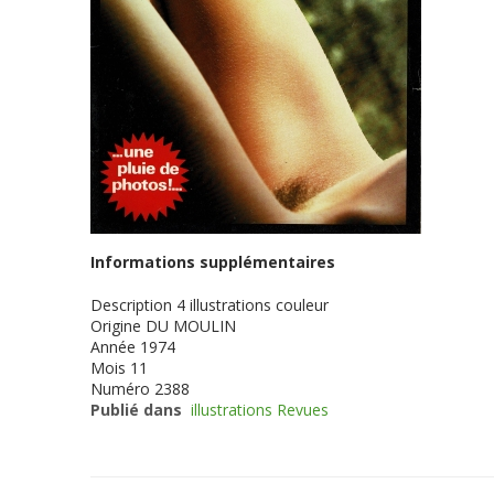
Informations supplémentaires
Description
4 illustrations couleur
Origine
DU MOULIN
Année
1974
Mois
11
Numéro
2388
Publié dans
illustrations Revues