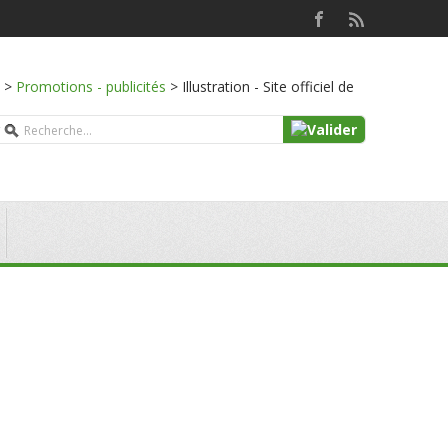
>
Promotions - publicités
>
Illustration - Site officiel de