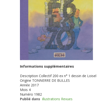
Informations supplémentaires
Description
Collectif 200 ex n° 1 dessin de Loisel
Origine
TONNERRE DE BULLES
Année
2017
Mois
4
Numéro
1982
Publié dans
illustrations Revues