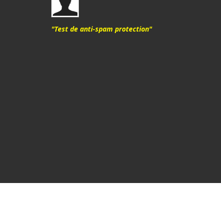
"Test de anti-spam protection"