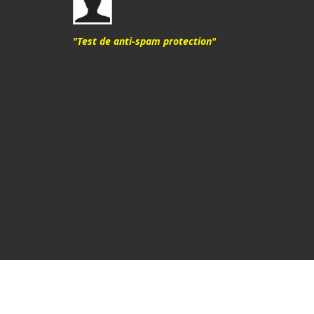
"Test de anti-spam protection"