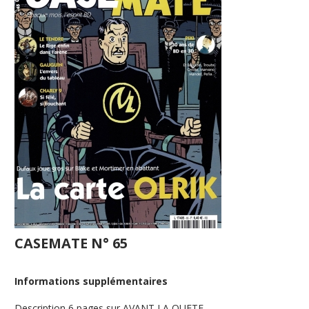
CASEMATE N° 65
Informations supplémentaires
Description
6 pages sur AVANT LA QUETE