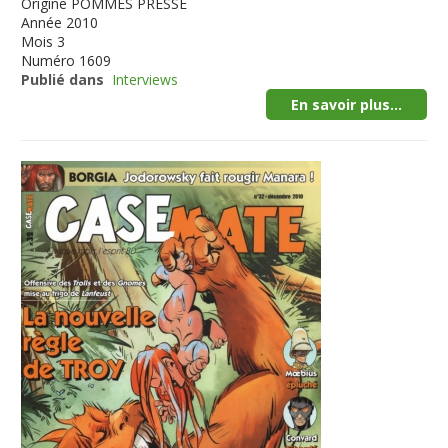
Origine
POMMES PRESSE
Année
2010
Mois
3
Numéro
1609
Publié dans
Interviews
En savoir plus...