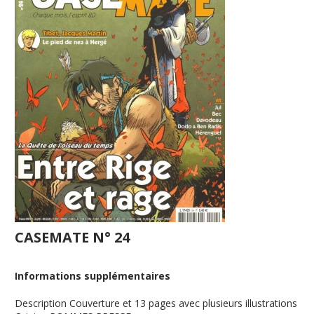
CASEMATE N° 24
Informations supplémentaires
Description
Couverture et 13 pages avec plusieurs illustrations