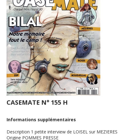
CASEMATE N° 155 H
Informations supplémentaires
Description
1 petite interview de LOISEL sur MEZIERES
Origine
POMMES PRESSE