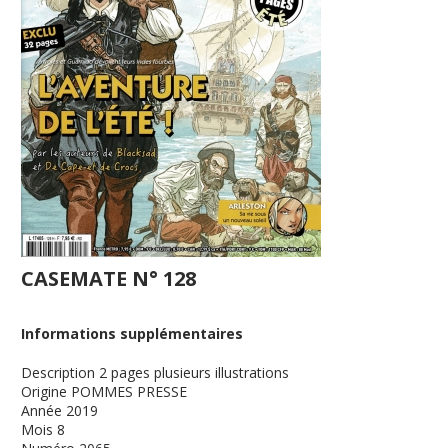
CASEMATE N° 128
Informations supplémentaires
Description
2 pages plusieurs illustrations
Origine
POMMES PRESSE
Année
2019
Mois
8