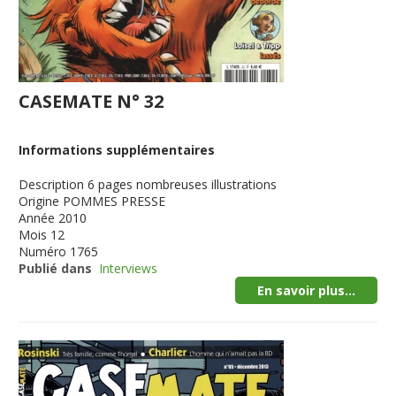
CASEMATE N° 32
Informations supplémentaires
Description
6 pages nombreuses illustrations
Origine
POMMES PRESSE
Année
2010
Mois
12
Numéro
1765
Publié dans
Interviews
En savoir plus...