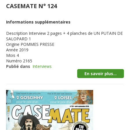
CASEMATE N° 124
Informations supplémentaires
Description
Interview 2 pages + 4 planches de UN PUTAIN DE
SALOPARD 1
Origine
POMMES PRESSE
Année
2019
Mois
4
Numéro
2165
Publié dans
Interviews
En savoir plus...