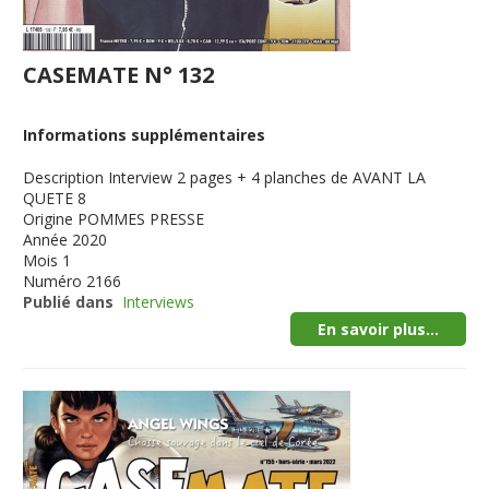
CASEMATE N° 132
Informations supplémentaires
Description
Interview 2 pages + 4 planches de AVANT LA
QUETE 8
Origine
POMMES PRESSE
Année
2020
Mois
1
Numéro
2166
Publié dans
Interviews
En savoir plus...