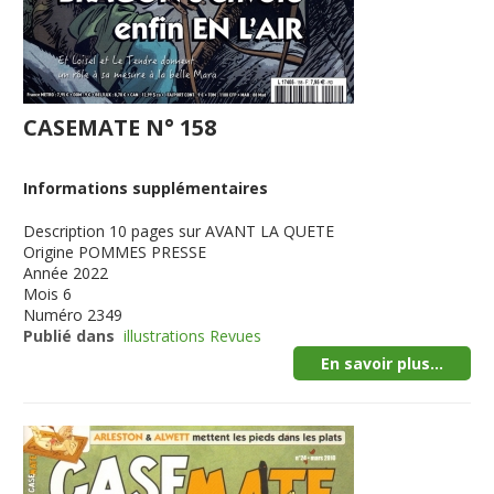
CASEMATE N° 158
Informations supplémentaires
Description
10 pages sur AVANT LA QUETE
Origine
POMMES PRESSE
Année
2022
Mois
6
Numéro
2349
Publié dans
illustrations Revues
En savoir plus...