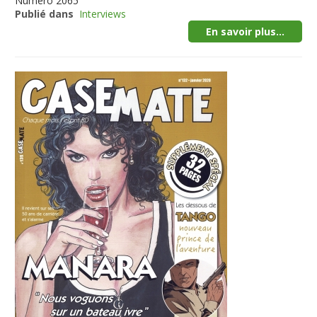
Numéro
2065
Publié dans
Interviews
En savoir plus...