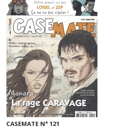
CASEMATE N° 121