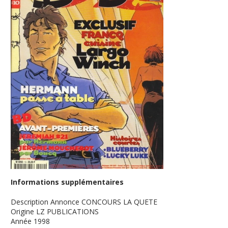
Informations supplémentaires
Description
Annonce CONCOURS LA QUETE
Origine
LZ PUBLICATIONS
Année
1998