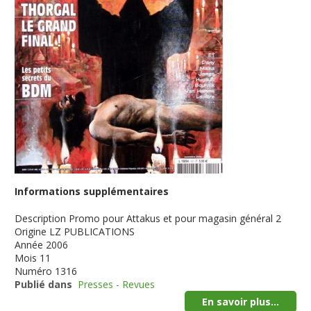
Informations supplémentaires
Description
Promo pour Attakus et pour magasin général 2
Origine
LZ PUBLICATIONS
Année
2006
Mois
11
Numéro
1316
Publié dans
Presses - Revues
En savoir plus...