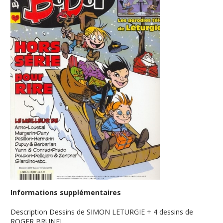
Informations supplémentaires
Description
Dessins de SIMON LETURGIE + 4 dessins de
ROGER BRUNEL