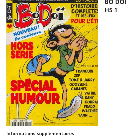
BO DOI
HS 1
Informations supplémentaires