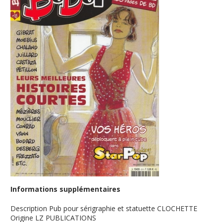
Informations supplémentaires
Description
Pub pour sérigraphie et statuette CLOCHETTE
Origine
LZ PUBLICATIONS