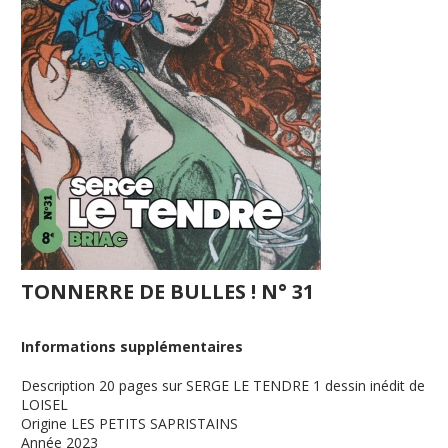
TONNERRE DE BULLES ! N° 31
Informations supplémentaires
Description
20 pages sur SERGE LE TENDRE 1 dessin inédit de
LOISEL
Origine
LES PETITS SAPRISTAINS
Année
2023