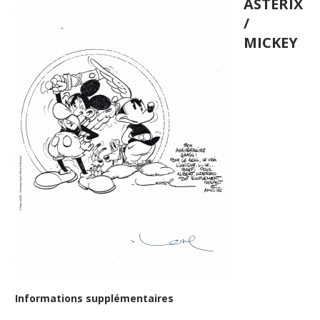
ASTERIX
/
MICKEY
Informations supplémentaires