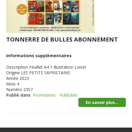
TONNERRE DE BULLES ABONNEMENT
Informations supplémentaires
Description
Feuillet A4 1 illustration Loisel
Origine
LES PETITS SAPRISTAINS
Année
2023
Mois
4
Numéro
2357
Publié dans
Promotions - Publicités
En savoir plus...