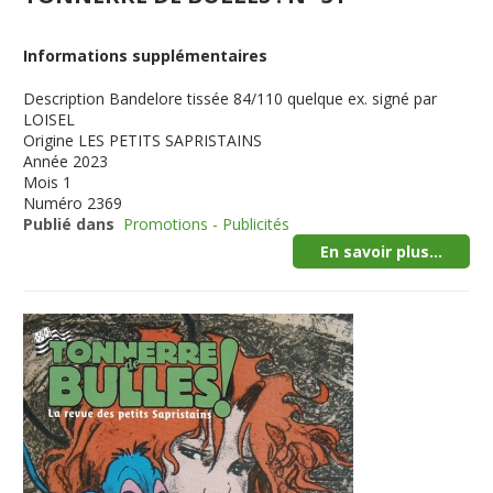
Informations supplémentaires
Description
Bandelore tissée 84/110 quelque ex. signé par
LOISEL
Origine
LES PETITS SAPRISTAINS
Année
2023
Mois
1
Numéro
2369
Publié dans
Promotions - Publicités
En savoir plus...