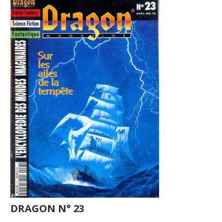
DRAGON N° 23