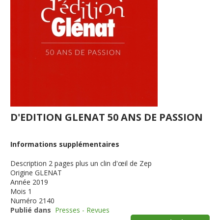
D'EDITION GLENAT 50 ANS DE PASSION
Informations supplémentaires
Description
2 pages plus un clin d'œil de Zep
Origine
GLENAT
Année
2019
Mois
1
Numéro
2140
Publié dans
Presses - Revues