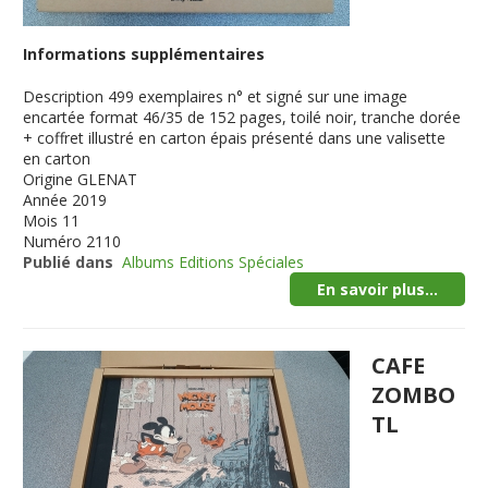
Informations supplémentaires
Description
499 exemplaires n° et signé sur une image
encartée format 46/35 de 152 pages, toilé noir, tranche dorée
+ coffret illustré en carton épais présenté dans une valisette
en carton
Origine
GLENAT
Année
2019
Mois
11
Numéro
2110
Publié dans
Albums Editions Spéciales
En savoir plus...
CAFE
ZOMBO
TL