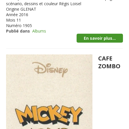
scénario, dessins et couleur Régis Loisel
Origine
GLENAT
Année
2016
Mois
11
Numéro
1905
Publié dans
Albums
En savoir plus...
CAFE
ZOMBO