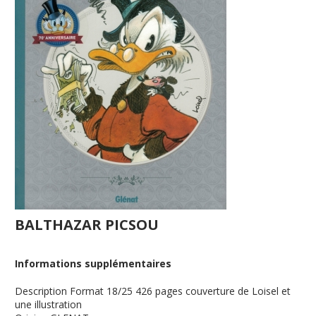
BALTHAZAR PICSOU
Informations supplémentaires
Description
Format 18/25 426 pages couverture de Loisel et
une illustration