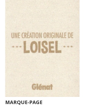
MARQUE-PAGE