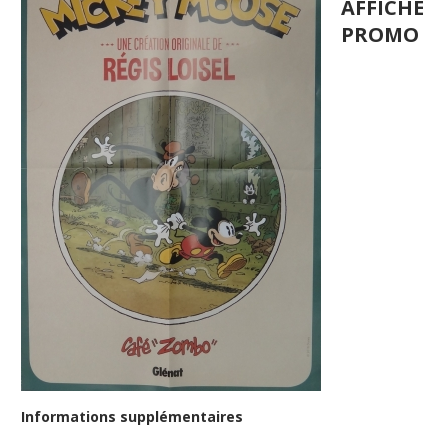
AFFICHE
PROMO
Informations supplémentaires