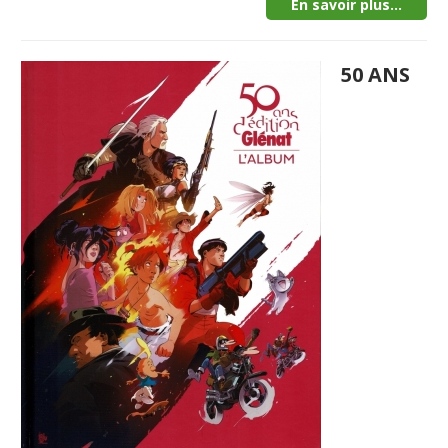
En savoir plus...
50 ANS