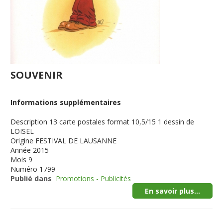
SOUVENIR
Informations supplémentaires
Description
13 carte postales format 10,5/15 1 dessin de
LOISEL
Origine
FESTIVAL DE LAUSANNE
Année
2015
Mois
9
Numéro
1799
Publié dans
Promotions - Publicités
En savoir plus...