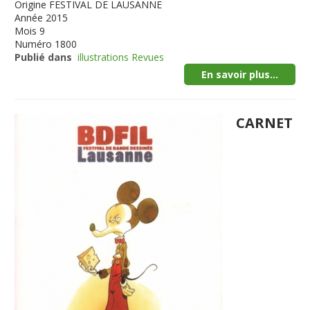
Origine
FESTIVAL DE LAUSANNE
Année
2015
Mois
9
Numéro
1800
Publié dans
illustrations Revues
En savoir plus...
CARNET