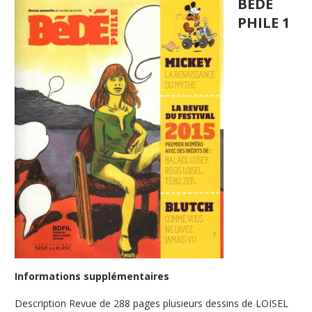
BEDE
PHILE 1
Informations supplémentaires
Description
Revue de 288 pages plusieurs dessins de LOISEL