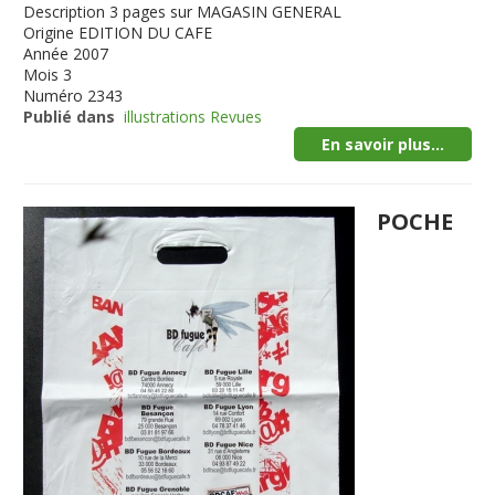
Description
3 pages sur MAGASIN GENERAL
Origine
EDITION DU CAFE
Année
2007
Mois
3
Numéro
2343
Publié dans
illustrations Revues
En savoir plus...
POCHE