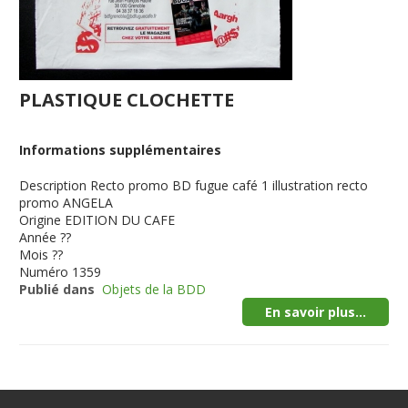
PLASTIQUE CLOCHETTE
Informations supplémentaires
Description
Recto promo BD fugue café 1 illustration recto
promo ANGELA
Origine
EDITION DU CAFE
Année
??
Mois
??
Numéro
1359
Publié dans
Objets de la BDD
En savoir plus...