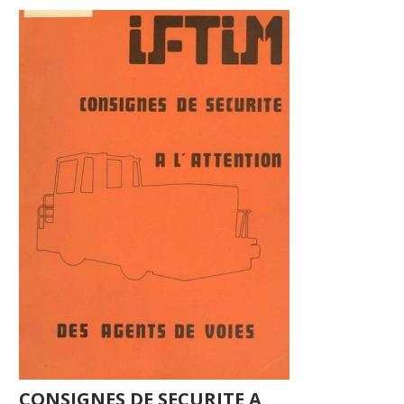
CONSIGNES DE SECURITE A