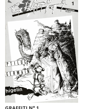
GRAFFITI N° 1