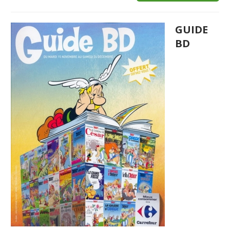
GUIDE
BD