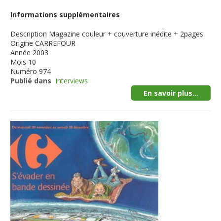
Informations supplémentaires
Description
Magazine couleur + couverture inédite + 2pages
Origine
CARREFOUR
Année
2003
Mois
10
Numéro
974
Publié dans
Interviews
En savoir plus...