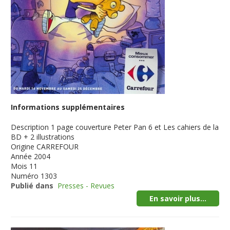
Informations supplémentaires
Description
1 page couverture Peter Pan 6 et Les cahiers de la
BD + 2 illustrations
Origine
CARREFOUR
Année
2004
Mois
11
Numéro
1303
Publié dans
Presses - Revues
En savoir plus...