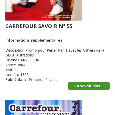
CARREFOUR SAVOIR N° 55
Informations supplémentaires
Description
Promo pour Perter Pan 1 avec les Cahiers de la
BD 3 illustrations
Origine
CARREFOUR
Année
2004
Mois
1
Numéro
1305
Publié dans
Presses - Revues
En savoir plus...