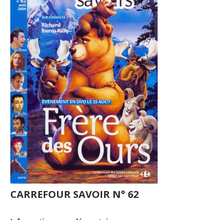
CARREFOUR SAVOIR N° 62