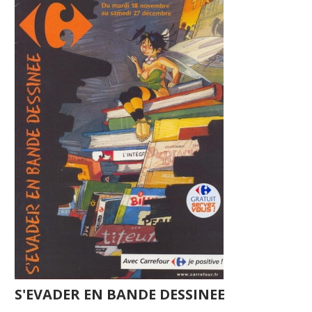
S'EVADER EN BANDE DESSINEE