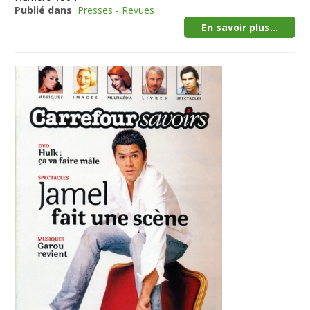
Publié dans
Presses - Revues
En savoir plus...