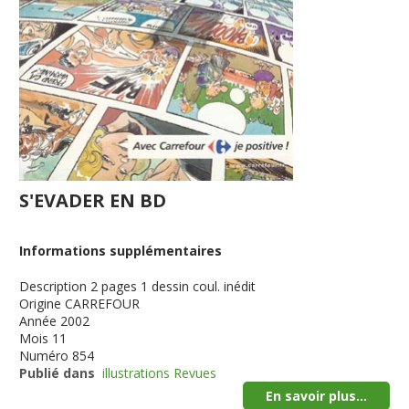
S'EVADER EN BD
Informations supplémentaires
Description
2 pages 1 dessin coul. inédit
Origine
CARREFOUR
Année
2002
Mois
11
Numéro
854
Publié dans
illustrations Revues
En savoir plus...