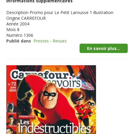
Informations supplémentaires
Description
Promo pour Le Petit Larousse 1 illustration
Origine
CARREFOUR
Année
2004
Mois
8
Numéro
1306
Publié dans
Presses - Revues
En savoir plus...