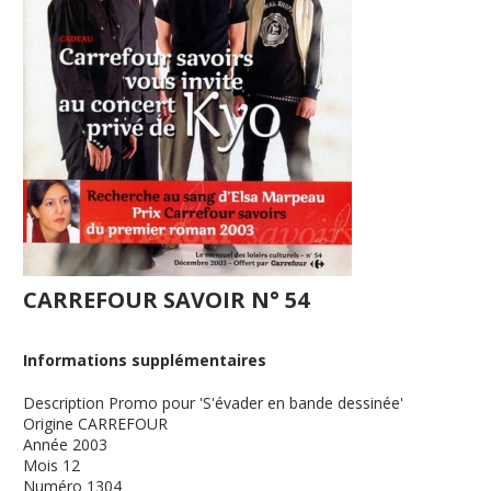
CARREFOUR SAVOIR N° 54
Informations supplémentaires
Description
Promo pour 'S'évader en bande dessinée'
Origine
CARREFOUR
Année
2003
Mois
12
Numéro
1304