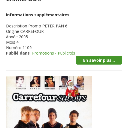
Informations supplémentaires
Description
Promo PETER PAN 6
Origine
CARREFOUR
Année
2005
Mois
4
Numéro
1109
Publié dans
Promotions - Publicités
En savoir plus...