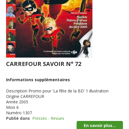
CARREFOUR SAVOIR N° 72
Informations supplémentaires
Description
Promo pour 'La fête de la BD' 1 illustration
Origine
CARREFOUR
Année
2005
Mois
6
Numéro
1307
Publié dans
Presses - Revues
En savoir plus...