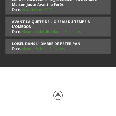
Maison Juste Avant la Forêt
Dans
Actualités de 2025
AVANT LA QUETE DE L'OISEAU DU TEMPS 8
L'OMEGON
Dans
Albums collectifs Albums Scénarios
LOISEL DANS L' OMBRE DE PETER PAN
Dans
Albums Editions Spéciales