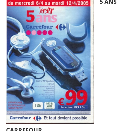
5 ANS
CARREFOUR