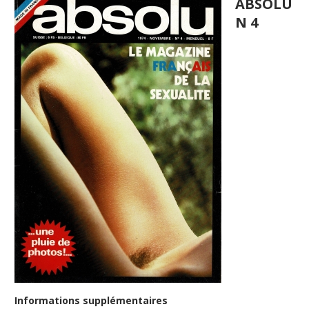
ABSOLU
N 4
Informations supplémentaires