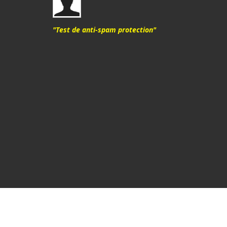
"Test de anti-spam protection"