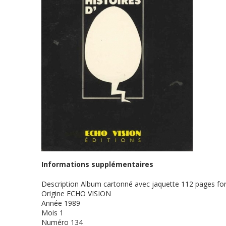
Informations supplémentaires
Description
Album cartonné avec jaquette 112 pages for
Origine
ECHO VISION
Année
1989
Mois
1
Numéro
134