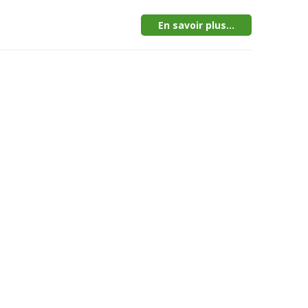
En savoir plus...