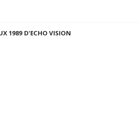
X 1989 D'ECHO VISION