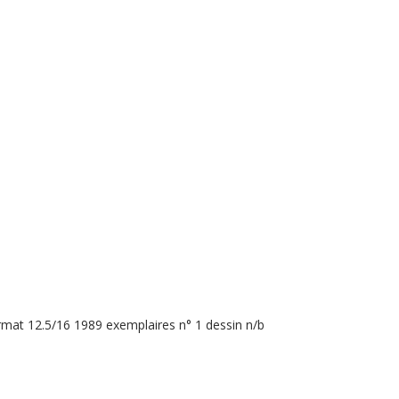
mat 12.5/16 1989 exemplaires n° 1 dessin n/b