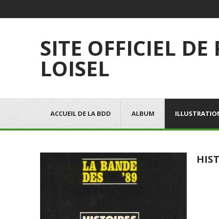
SITE OFFICIEL DE
LOISEL
ACCUEIL DE LA BDD
ALBUM
ILLUSTRATIO
HIS