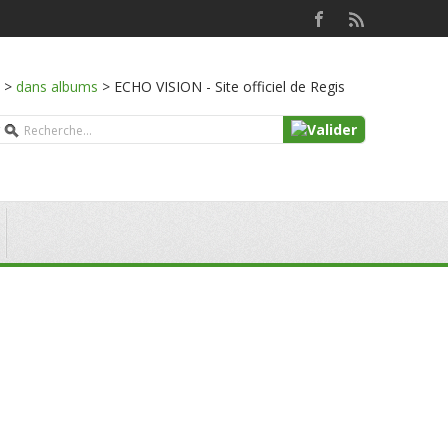
>
dans albums
>
ECHO VISION - Site officiel de Regis