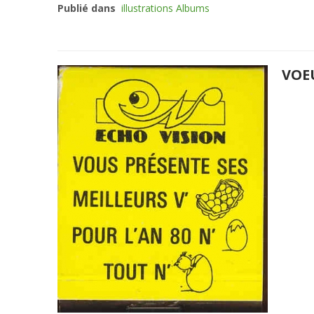
Publié dans
illustrations Albums
VOEU