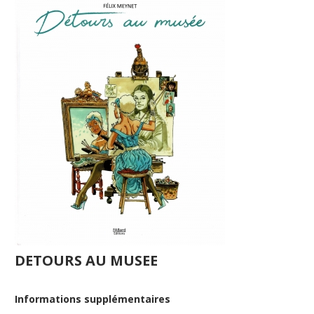
DETOURS AU MUSEE
Informations supplémentaires