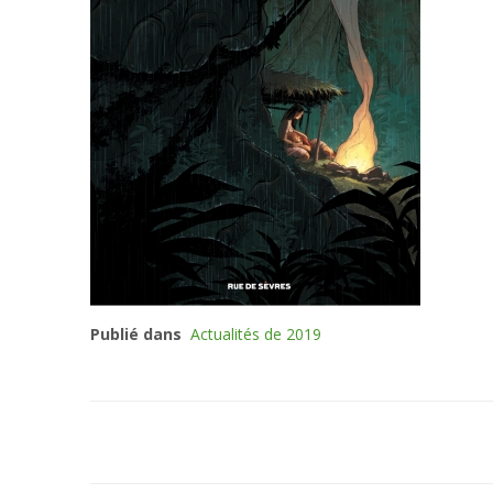
Publié dans
Actualités de 2019