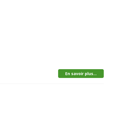
En savoir plus...