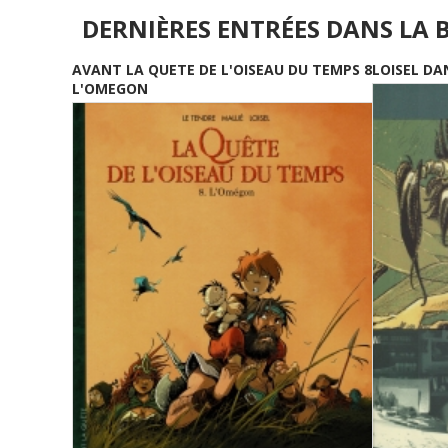
DERNIÈRES ENTRÉES DANS LA 
AVANT LA QUETE DE L'OISEAU DU TEMPS 8
LOISEL DA
L'OMEGON