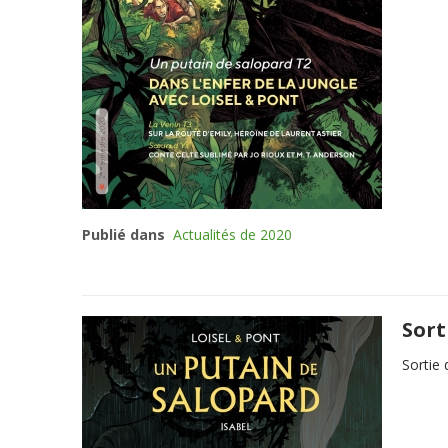
Publié dans
Actualités de 2020
Sort
Sortie 