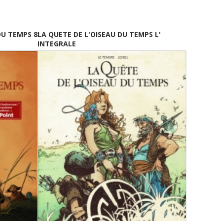
DU TEMPS 8
LA QUETE DE L'OISEAU DU TEMPS L'
INTEGRALE