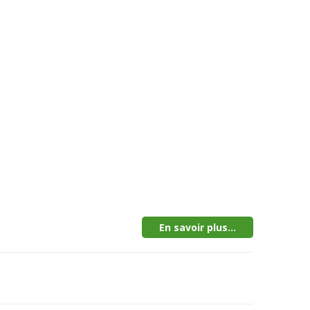
En savoir plus...