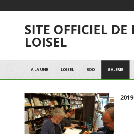
SITE OFFICIEL DE
LOISEL
A LA UNE
LOISEL
BDD
GALERIE
2019