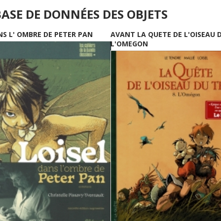
BASE DE DONNÉES DES OBJETS
NS L' OMBRE DE PETER PAN
AVANT LA QUETE DE L'OISEAU 
L'OMEGON