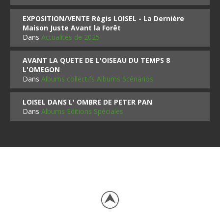
EXPOSITION/VENTE Régis LOISEL - La Dernière
Maison Juste Avant la Forêt
Dans
Actualités de 2025
AVANT LA QUETE DE L'OISEAU DU TEMPS 8
L'OMEGON
Dans
Albums collectifs Albums Scénarios
LOISEL DANS L' OMBRE DE PETER PAN
Dans
Albums Editions Spéciales