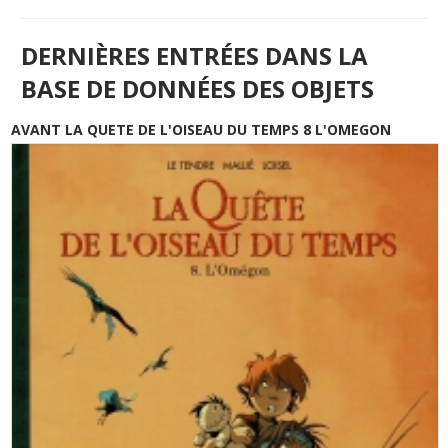
DERNIÈRES ENTRÉES DANS LA
BASE DE DONNÉES DES OBJETS
AVANT LA QUETE DE L'OISEAU DU TEMPS 8 L'OMEGON