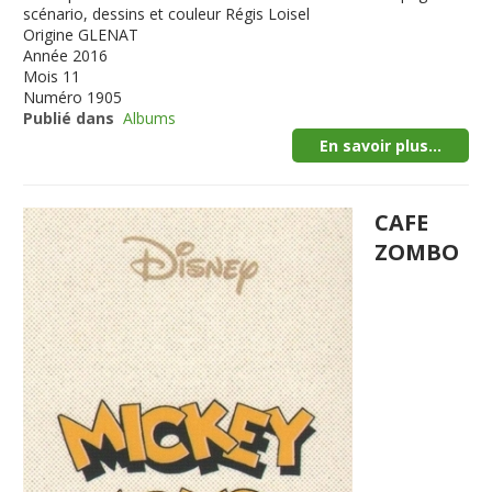
scénario, dessins et couleur Régis Loisel
Origine
GLENAT
Année
2016
Mois
11
Numéro
1905
Publié dans
Albums
En savoir plus...
CAFE
ZOMBO