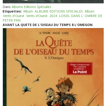
Dans
Albums Editions Spéciales
Etiquettes:
Album
ALBUMS EDITIONS SPECIALES
Album
Vents d'Ouest
Vents d'Ouest
2024
LOISEL DANS L' OMBRE DE
PETER PAN
AVANT LA QUETE DE L'OISEAU DU TEMPS 8 L'OMEGON