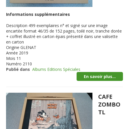
Informations supplémentaires
Description
499 exemplaires n° et signé sur une image
encartée format 46/35 de 152 pages, toilé noir, tranche dorée
+ coffret illustré en carton épais présenté dans une valisette
en carton
Origine
GLENAT
Année
2019
Mois
11
Numéro
2110
Publié dans
Albums Editions Spéciales
En savoir plus...
CAFE
ZOMBO
TL