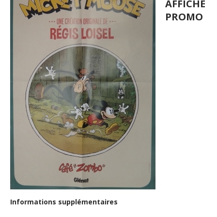
AFFICHE
PROMO
Informations supplémentaires