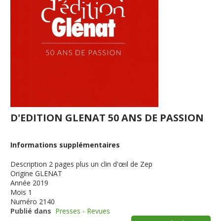
D'EDITION GLENAT 50 ANS DE PASSION
Informations supplémentaires
Description
2 pages plus un clin d'œil de Zep
Origine
GLENAT
Année
2019
Mois
1
Numéro
2140
Publié dans
Presses - Revues