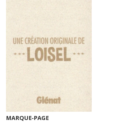
MARQUE-PAGE