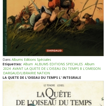
Dans
Albums Editions Spéciales
Etiquettes:
Album
ALBUMS EDITIONS SPECIALES
Album
2024
AVANT LA QUETE DE L'OISEAU DU TEMPS 8 L'OMEGON
DARGAUD/LIBRAIRIE NATION
LA QUETE DE L'OISEAU DU TEMPS L' INTEGRALE