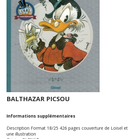
BALTHAZAR PICSOU
Informations supplémentaires
Description
Format 18/25 426 pages couverture de Loisel et
une illustration