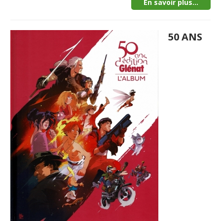
En savoir plus...
50 ANS