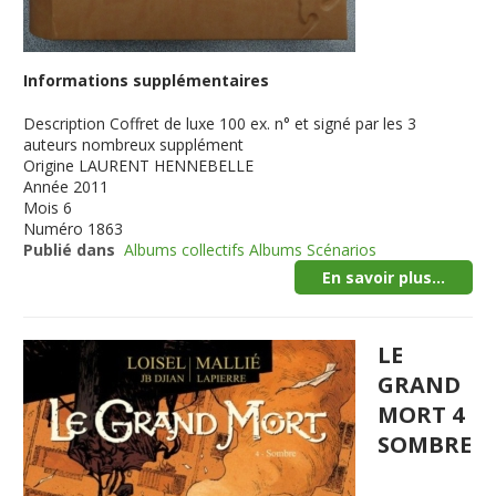
Informations supplémentaires
Description
Coffret de luxe 100 ex. n° et signé par les 3
auteurs nombreux supplément
Origine
LAURENT HENNEBELLE
Année
2011
Mois
6
Numéro
1863
Publié dans
Albums collectifs Albums Scénarios
En savoir plus...
LE
GRAND
MORT 4
SOMBRE