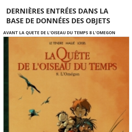
DERNIÈRES ENTRÉES DANS LA
BASE DE DONNÉES DES OBJETS
AVANT LA QUETE DE L'OISEAU DU TEMPS 8 L'OMEGON