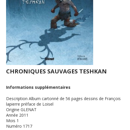
CHRONIQUES SAUVAGES TESHKAN
Informations supplémentaires
Description
Album cartonné de 56 pages dessins de François
lapierre préface de Loisel
Origine
GLENAT
Année
2011
Mois
1
Numéro
1717