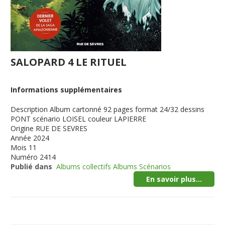
SALOPARD 4 LE RITUEL
Informations supplémentaires
Description
Album cartonné 92 pages format 24/32 dessins
PONT scénario LOISEL couleur LAPIERRE
Origine
RUE DE SEVRES
Année
2024
Mois
11
Numéro
2414
Publié dans
Albums collectifs Albums Scénarios
En savoir plus...