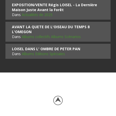
EXPOSITION/VENTE Régis LOISEL - La Dernière
Maison Juste Avant la Forêt
Dans
Actualités de 2025
AVANT LA QUETE DE L'OISEAU DU TEMPS 8
L'OMEGON
Dans
Albums collectifs Albums Scénarios
LOISEL DANS L' OMBRE DE PETER PAN
Dans
Albums Editions Spéciales