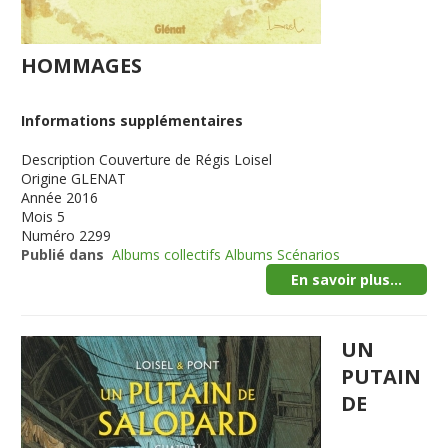
HOMMAGES
Informations supplémentaires
Description
Couverture de Régis Loisel
Origine
GLENAT
Année
2016
Mois
5
Numéro
2299
Publié dans
Albums collectifs Albums Scénarios
En savoir plus...
UN
PUTAIN
DE