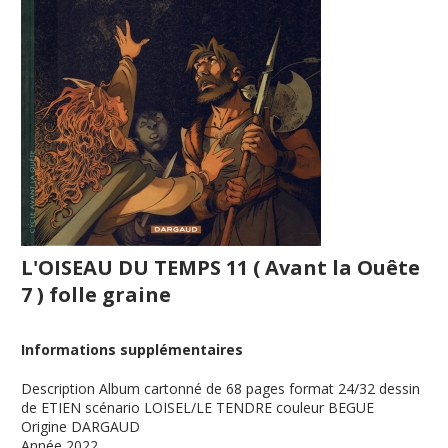
L'OISEAU DU TEMPS 11 ( Avant la Ouête
7 ) folle graine
Informations supplémentaires
Description
Album cartonné de 68 pages format 24/32 dessin
de ETIEN scénario LOISEL/LE TENDRE couleur BEGUE
Origine
DARGAUD
Année
2022