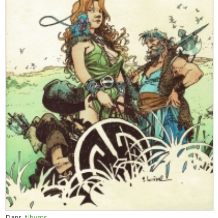
Dans
Albums