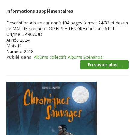
Informations supplémentaires
Description
Album cartonné 104 pages format 24/32 et dessin
de MALLIE scénario LOISEL/LE TENDRE couleur TATTI
Origine
DARGAUD
Année
2024
Mois
11
Numéro
2418
Publié dans
Albums collectifs Albums Scénarios
En savoir plus...