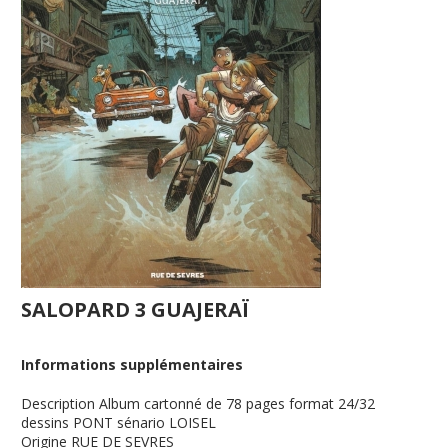
SALOPARD 3 GUAJERAÏ
Informations supplémentaires
Description
Album cartonné de 78 pages format 24/32
dessins PONT sénario LOISEL
Origine
RUE DE SEVRES