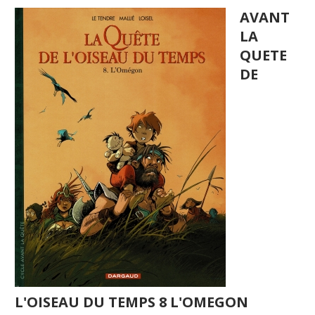
AVANT
LA
QUETE
DE
L'OISEAU DU TEMPS 8 L'OMEGON