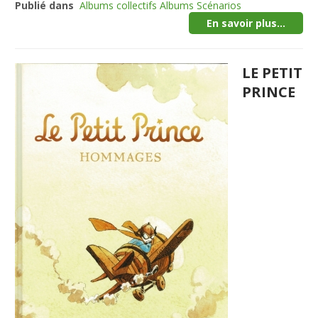
Publié dans
Albums collectifs Albums Scénarios
En savoir plus...
LE PETIT
PRINCE