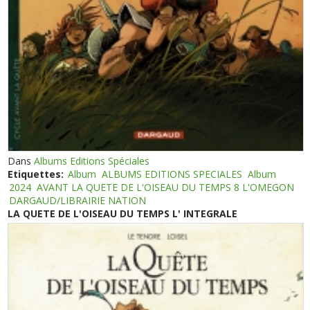
Dans
Albums Editions Spéciales
Etiquettes:
Album
ALBUMS EDITIONS SPECIALES
Album
2024
AVANT LA QUETE DE L'OISEAU DU TEMPS 8 L'OMEGON
DARGAUD/LIBRAIRIE NATION
LA QUETE DE L'OISEAU DU TEMPS L' INTEGRALE