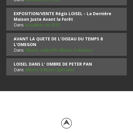
EXPOSITION/VENTE Régis LOISEL - La Dernière
Maison Juste Avant la Forêt
Dans
Actualités de 2025
AVANT LA QUETE DE L'OISEAU DU TEMPS 8
L'OMEGON
Dans
Albums collectifs Albums Scénarios
LOISEL DANS L' OMBRE DE PETER PAN
Dans
Albums Editions Spéciales