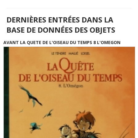
DERNIÈRES ENTRÉES DANS LA
BASE DE DONNÉES DES OBJETS
AVANT LA QUETE DE L'OISEAU DU TEMPS 8 L'OMEGON