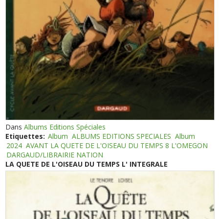
Dans
Albums Editions Spéciales
Etiquettes:
Album
ALBUMS EDITIONS SPECIALES
Album
2024
AVANT LA QUETE DE L'OISEAU DU TEMPS 8 L'OMEGON
DARGAUD/LIBRAIRIE NATION
LA QUETE DE L'OISEAU DU TEMPS L' INTEGRALE