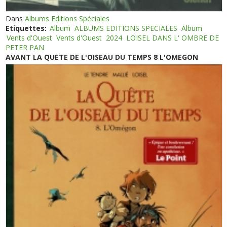
Dans
Albums Editions Spéciales
Etiquettes:
Album
ALBUMS EDITIONS SPECIALES
Album
Vents d'Ouest
Vents d'Ouest
2024
LOISEL DANS L' OMBRE DE
PETER PAN
AVANT LA QUETE DE L'OISEAU DU TEMPS 8 L'OMEGON