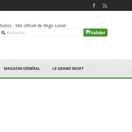
hotos - Site officiel de Regis Loisel
MAGASIN GÉNÉRAL
LE GRAND MORT