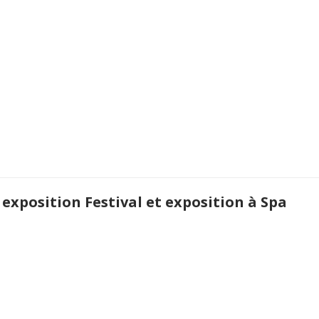
 exposition Festival et exposition à Spa