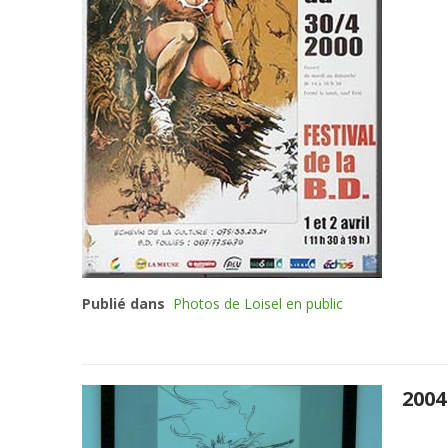
Publié dans
Photos de Loisel en public
2004