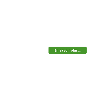
En savoir plus...