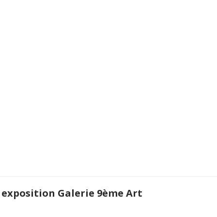
 exposition Galerie 9ème Art