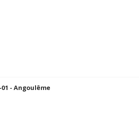
-01 - Angoulême