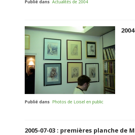
Publié dans
Actualités de 2004
2004
Publié dans
Photos de Loisel en public
2005-07-03 : premières planche de 