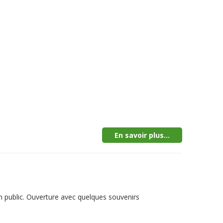
En savoir plus...
n public. Ouverture avec quelques souvenirs