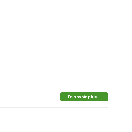
En savoir plus...