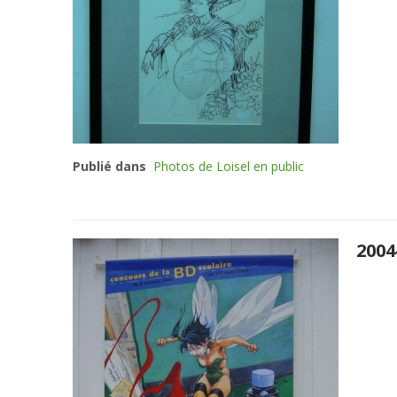
Publié dans
Photos de Loisel en public
2004