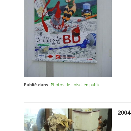
Publié dans
Photos de Loisel en public
2004