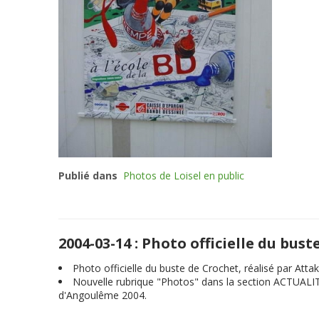
Publié dans
Photos de Loisel en public
2004-03-14 : Photo officielle du bus
Photo officielle du buste de Crochet, réalisé par Att
Nouvelle rubrique "Photos" dans la section ACTUALITE
d'Angoulême 2004.