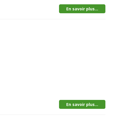
En savoir plus...
En savoir plus...