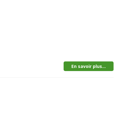
En savoir plus...