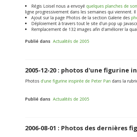
Régis Loisel nous a envoyé
quelques planches de son
ligne progressivement dans les semaines qui viennent. Il 
Ajout sur la page Photos de la section Galerie des
ph
Déploiement à travers tout le site d'un pop up Javascr
Remplacement de 132 images afin d'améliorer la qual
Publié dans
Actualités de 2005
2005-12-20 : photos d'une figurine
Photos
d'une figurine inspirée de Peter Pan
dans la rub
Publié dans
Actualités de 2005
2006-08-01 : Photos des dernières f