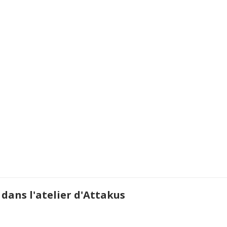
 dans l'atelier d'Attakus