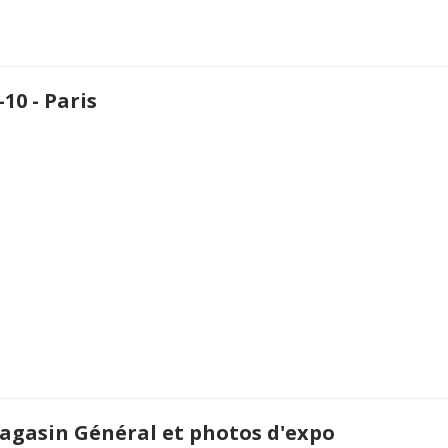
-10 - Paris
Magasin Général et photos d'expo