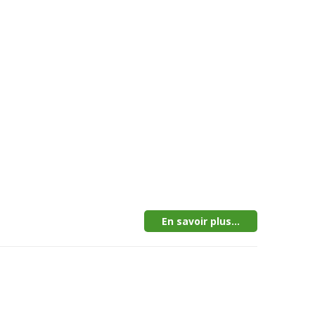
En savoir plus...