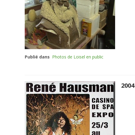
Publié dans
Photos de Loisel en public
2004