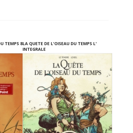
DU TEMPS 8
LA QUETE DE L'OISEAU DU TEMPS L'
INTEGRALE