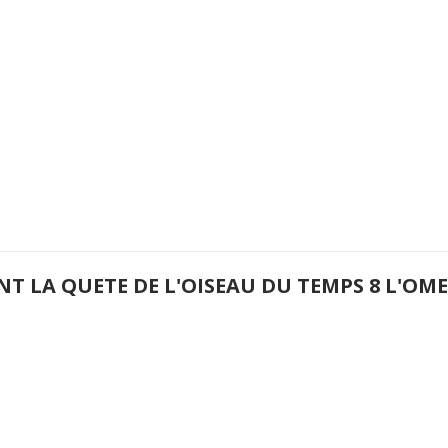
NT LA QUETE DE L'OISEAU DU TEMPS 8 L'O