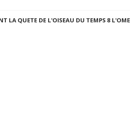
NT LA QUETE DE L'OISEAU DU TEMPS 8 L'O