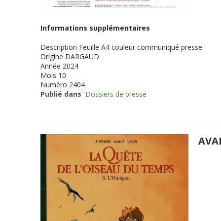
Informations supplémentaires
Description
Feuille A4 couleur communiqué presse
Origine
DARGAUD
Année
2024
Mois
10
Numéro
2404
Publié dans
Dossiers de presse
AVA