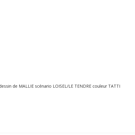
 dessin de MALLIE scénario LOISEL/LE TENDRE couleur TATTI