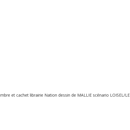
mbre et cachet librairie Nation dessin de MALLIE scénario LOISEL/