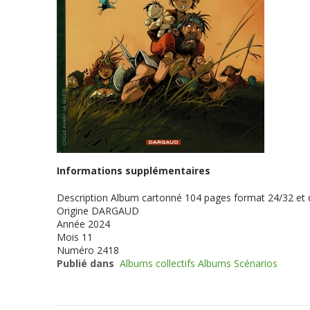
Informations supplémentaires
Description
Album cartonné 104 pages format 24/32 et
Origine
DARGAUD
Année
2024
Mois
11
Numéro
2418
Publié dans
Albums collectifs Albums Scénarios