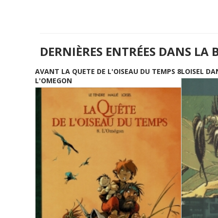
DERNIÈRES ENTRÉES DANS LA 
AVANT LA QUETE DE L'OISEAU DU TEMPS 8
LOISEL DA
L'OMEGON