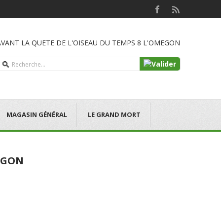
AVANT LA QUETE DE L'OISEAU DU TEMPS 8 L'OMEGON
MAGASIN GÉNÉRAL
LE GRAND MORT
MEGON