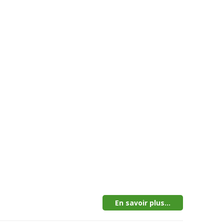
En savoir plus...