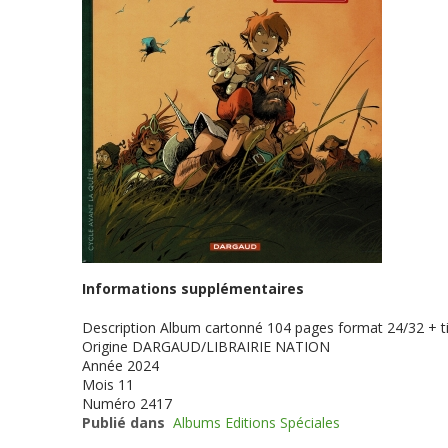
Informations supplémentaires
Description
Album cartonné 104 pages format 24/32 + ti
Origine
DARGAUD/LIBRAIRIE NATION
Année
2024
Mois
11
Numéro
2417
Publié dans
Albums Editions Spéciales