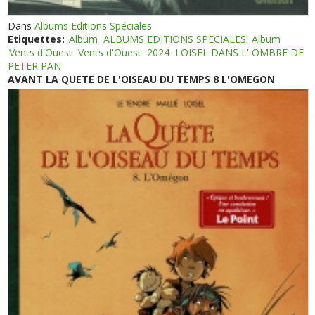
Dans
Albums Editions Spéciales
Etiquettes:
Album
ALBUMS EDITIONS SPECIALES
Album
Vents d'Ouest
Vents d'Ouest
2024
LOISEL DANS L' OMBRE DE
PETER PAN
AVANT LA QUETE DE L'OISEAU DU TEMPS 8 L'OMEGON