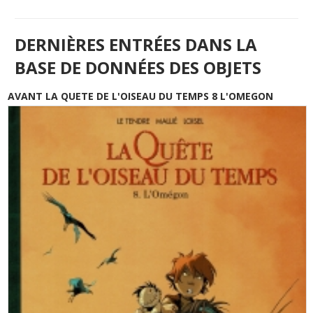
DERNIÈRES ENTRÉES DANS LA
BASE DE DONNÉES DES OBJETS
AVANT LA QUETE DE L'OISEAU DU TEMPS 8 L'OMEGON