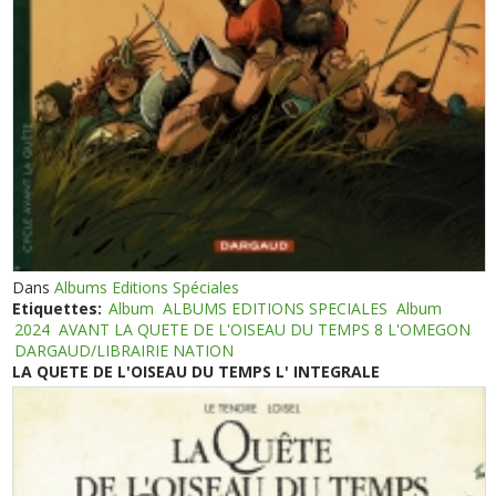
Dans
Albums Editions Spéciales
Etiquettes:
Album
ALBUMS EDITIONS SPECIALES
Album
2024
AVANT LA QUETE DE L'OISEAU DU TEMPS 8 L'OMEGON
DARGAUD/LIBRAIRIE NATION
LA QUETE DE L'OISEAU DU TEMPS L' INTEGRALE