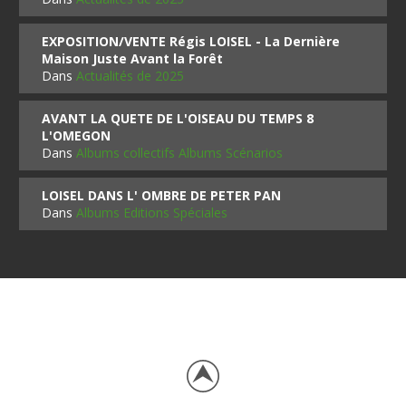
EXPOSITION/VENTE Régis LOISEL - La Dernière
Maison Juste Avant la Forêt
Dans
Actualités de 2025
AVANT LA QUETE DE L'OISEAU DU TEMPS 8
L'OMEGON
Dans
Albums collectifs Albums Scénarios
LOISEL DANS L' OMBRE DE PETER PAN
Dans
Albums Editions Spéciales