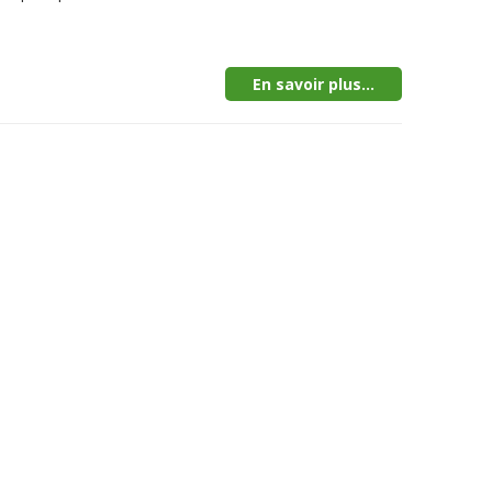
En savoir plus...