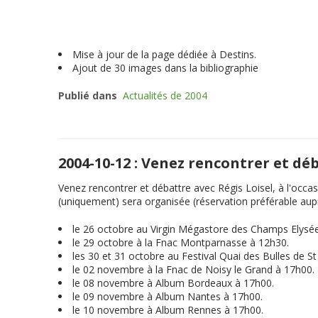
Mise à jour de la page dédiée à Destins.
Ajout de 30 images dans la bibliographie
Publié dans
Actualités de 2004
2004-10-12 : Venez rencontrer et dé
Venez rencontrer et débattre avec Régis Loisel, à l'occas
(uniquement) sera organisée (réservation préférable auprè
le 26 octobre au Virgin Mégastore des Champs Elysé
le 29 octobre à la Fnac Montparnasse à 12h30.
les 30 et 31 octobre au Festival Quai des Bulles de S
le 02 novembre à la Fnac de Noisy le Grand à 17h00.
le 08 novembre à Album Bordeaux à 17h00.
le 09 novembre à Album Nantes à 17h00.
le 10 novembre à Album Rennes à 17h00.