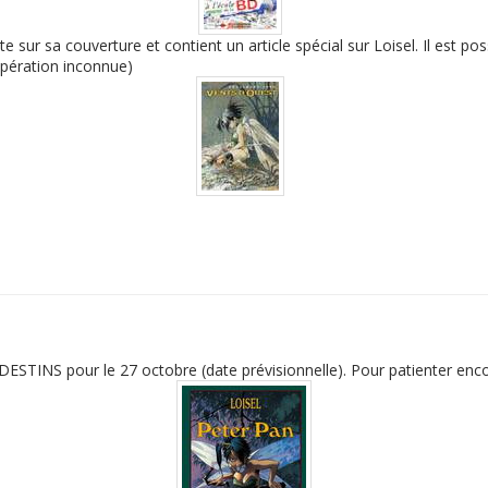
 sur sa couverture et contient un article spécial sur Loisel. Il est pos
opération inconnue)
ESTINS pour le 27 octobre (date prévisionnelle). Pour patienter encor