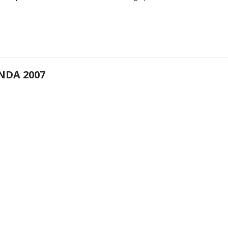
NDA 2007