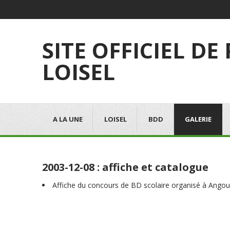
SITE OFFICIEL DE
LOISEL
A LA UNE
LOISEL
BDD
GALERIE
2003-12-08 : affiche et catalogue
Affiche du concours de BD scolaire organisé à Ango