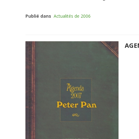
Publié dans
Actualités de 2006
AGE