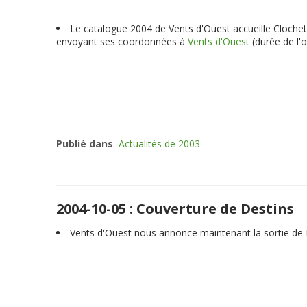
Le catalogue 2004 de Vents d'Ouest accueille Clochette
envoyant ses coordonnées à
Vents d'Ouest
(durée de l'
Publié dans
Actualités de 2003
2004-10-05 : Couverture de Destins
Vents d'Ouest nous annonce maintenant la sortie de D