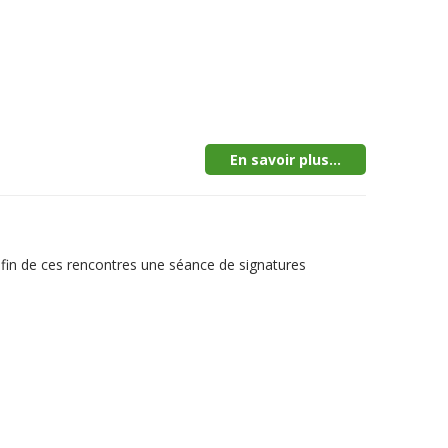
En savoir plus...
la fin de ces rencontres une séance de signatures