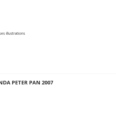
s illustrations
NDA PETER PAN 2007