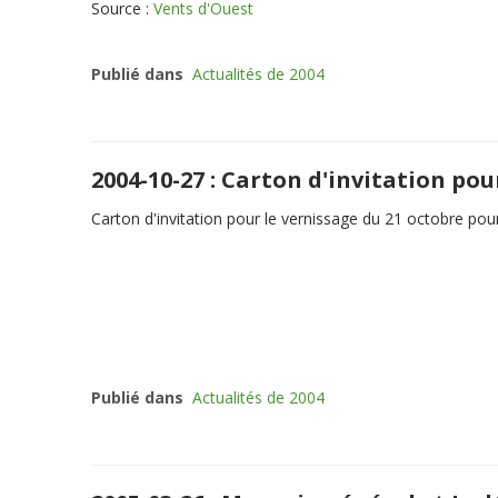
Source :
Vents d'Ouest
Publié dans
Actualités de 2004
2004-10-27 : Carton d'invitation pou
Carton d'invitation pour le vernissage du 21 octobre pou
Publié dans
Actualités de 2004