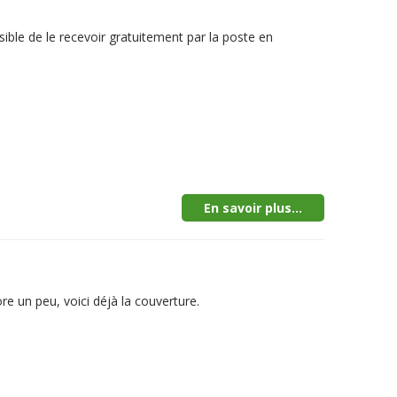
sible de le recevoir gratuitement par la poste en
En savoir plus...
e un peu, voici déjà la couverture.