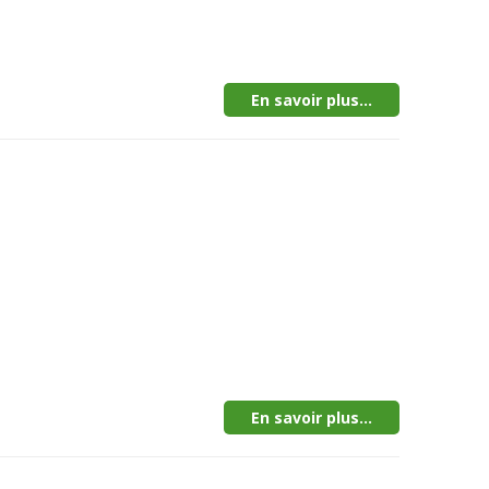
En savoir plus...
En savoir plus...