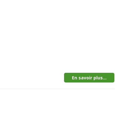
En savoir plus...