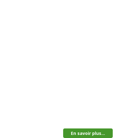
En savoir plus...