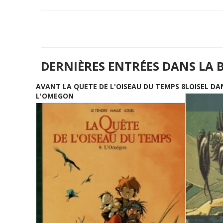
DERNIÈRES ENTRÉES DANS LA 
AVANT LA QUETE DE L'OISEAU DU TEMPS 8
LOISEL DA
L'OMEGON