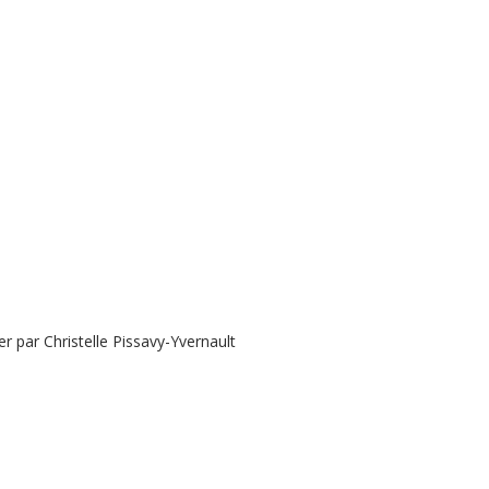
 par Christelle Pissavy-Yvernault