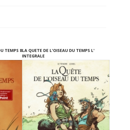
DU TEMPS 8
LA QUETE DE L'OISEAU DU TEMPS L'
INTEGRALE