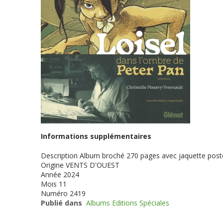
Informations supplémentaires
Description
Album broché 270 pages avec jaquette poster
Origine
VENTS D'OUEST
Année
2024
Mois
11
Numéro
2419
Publié dans
Albums Editions Spéciales