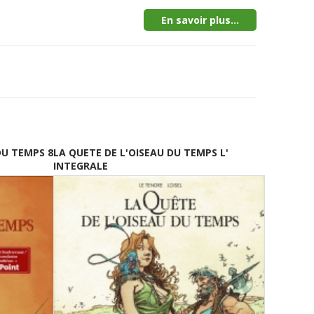
En savoir plus...
DU TEMPS 8
LA QUETE DE L'OISEAU DU TEMPS L'
INTEGRALE