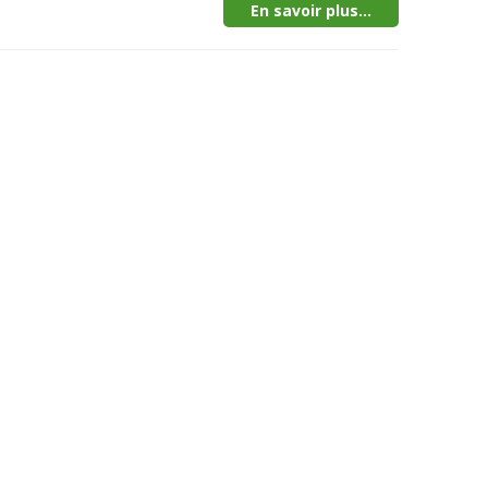
En savoir plus...