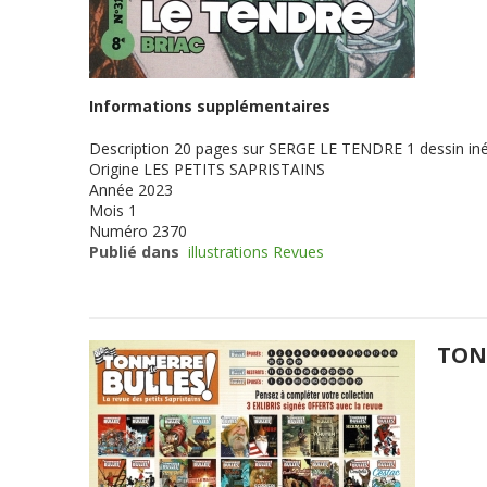
Informations supplémentaires
Description
20 pages sur SERGE LE TENDRE 1 dessin iné
Origine
LES PETITS SAPRISTAINS
Année
2023
Mois
1
Numéro
2370
Publié dans
illustrations Revues
TON