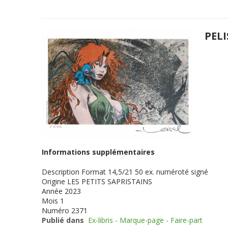
PELI
Informations supplémentaires
Description
Format 14,5/21 50 ex. numéroté signé
Origine
LES PETITS SAPRISTAINS
Année
2023
Mois
1
Numéro
2371
Publié dans
Ex-libris - Marque-page - Faire-part