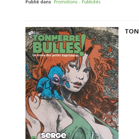
Publié dans
Promotions - Publicités
TONN