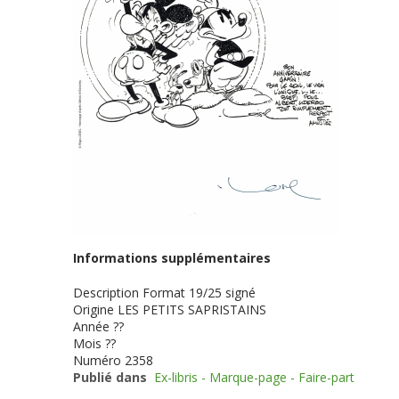
Informations supplémentaires
Description
Format 19/25 signé
Origine
LES PETITS SAPRISTAINS
Année
??
Mois
??
Numéro
2358
Publié dans
Ex-libris - Marque-page - Faire-part