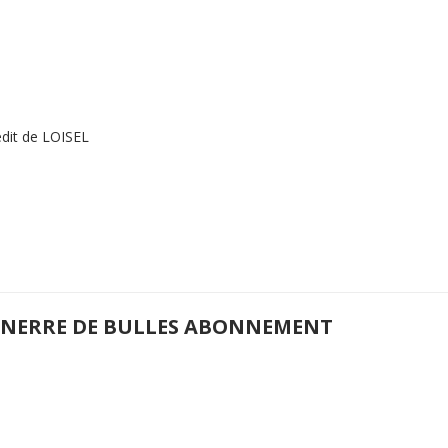
dit de LOISEL
NERRE DE BULLES ABONNEMENT