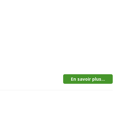
En savoir plus...