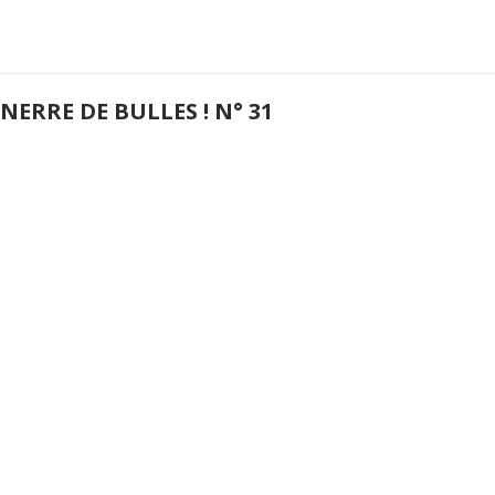
ERRE DE BULLES ! N° 31