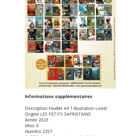
Informations supplémentaires
Description
Feuillet A4 1 illustration Loisel
Origine
LES PETITS SAPRISTAINS
Année
2023
Mois
4
Numéro
2357