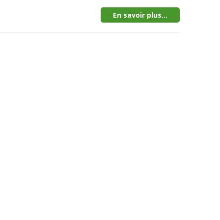
En savoir plus...