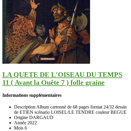
LA QUETE DE L'OISEAU DU TEMPS
11 ( Avant la Ouête 7 ) folle graine
Informations supplémentaires
Description
Album cartonné de 68 pages format 24/32 dessin
de ETIEN scénario LOISEL/LE TENDRE couleur BEGUE
Origine
DARGAUD
Année
2022
Mois
6