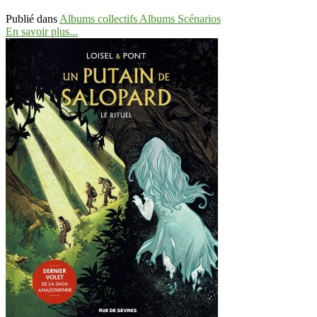
Publié dans
Albums collectifs Albums Scénarios
En savoir plus...