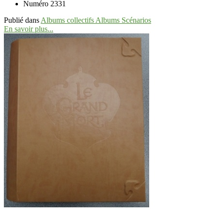
Numéro
2331
Publié dans
Albums collectifs Albums Scénarios
En savoir plus...