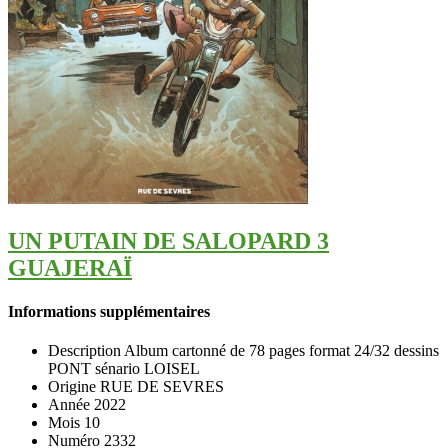
UN PUTAIN DE SALOPARD 3
GUAJERAÏ
Informations supplémentaires
Description
Album cartonné de 78 pages format 24/32 dessins
PONT sénario LOISEL
Origine
RUE DE SEVRES
Année
2022
Mois
10
Numéro
2332