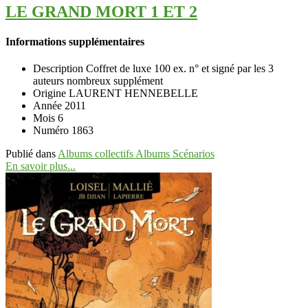
LE GRAND MORT 1 ET 2
Informations supplémentaires
Description
Coffret de luxe 100 ex. n° et signé par les 3
auteurs nombreux supplément
Origine
LAURENT HENNEBELLE
Année
2011
Mois
6
Numéro
1863
Publié dans
Albums collectifs Albums Scénarios
En savoir plus...