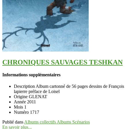
CHRONIQUES SAUVAGES TESHKAN
Informations supplémentaires
Description
Album cartonné de 56 pages dessins de François
lapierre préface de Loisel
Origine
GLENAT
Année
2011
Mois
1
Numéro
1717
Publié dans
Albums collectifs Albums Scénarios
En savoir plus...