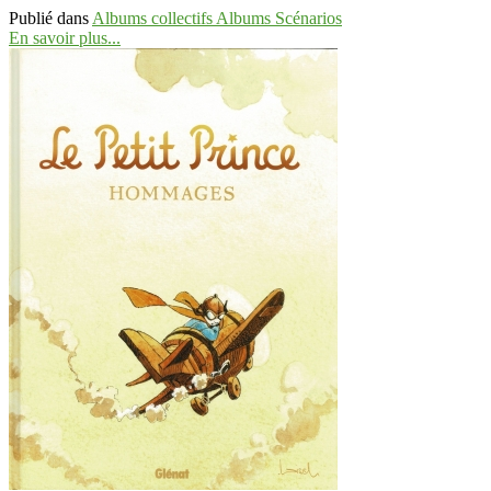
Publié dans
Albums collectifs Albums Scénarios
En savoir plus...