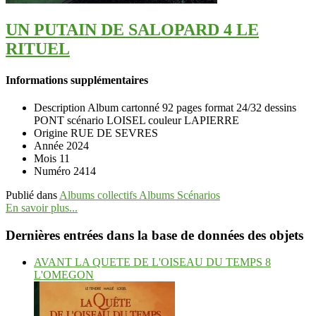
UN PUTAIN DE SALOPARD 4 LE
RITUEL
Informations supplémentaires
Description
Album cartonné 92 pages format 24/32 dessins
PONT scénario LOISEL couleur LAPIERRE
Origine
RUE DE SEVRES
Année
2024
Mois
11
Numéro
2414
Publié dans
Albums collectifs Albums Scénarios
En savoir plus...
Dernières entrées dans la base de données des objets
AVANT LA QUETE DE L'OISEAU DU TEMPS 8
L'OMEGON