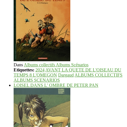
Dans
Albums collectifs Albums Scénarios
Etiquettes:
2024
AVANT LA QUETE DE L'OISEAU DU
TEMPS 8 L'OMEGON
Dargaud
ALBUMS COLLECTIFS
ALBUMS SCENARIOS
LOISEL DANS L' OMBRE DE PETER PAN