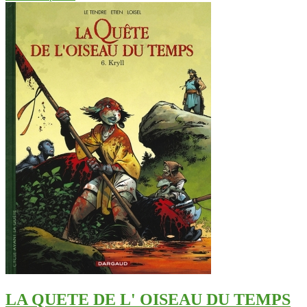
LA QUETE DE L' OISEAU DU TEMPS