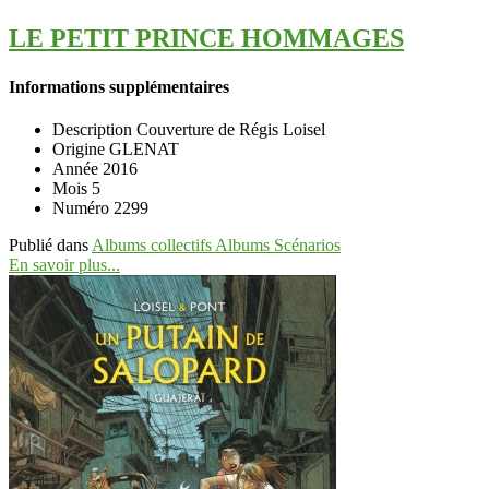
LE PETIT PRINCE HOMMAGES
Informations supplémentaires
Description
Couverture de Régis Loisel
Origine
GLENAT
Année
2016
Mois
5
Numéro
2299
Publié dans
Albums collectifs Albums Scénarios
En savoir plus...