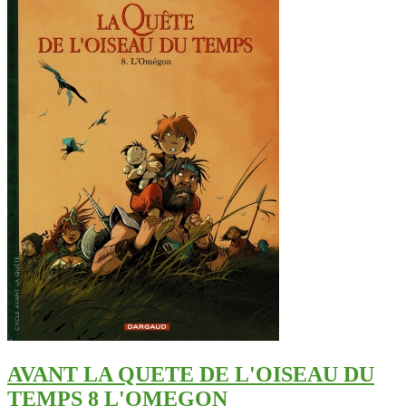
AVANT LA QUETE DE L'OISEAU DU
TEMPS 8 L'OMEGON