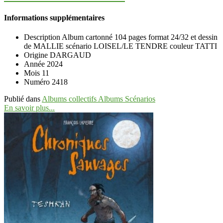
Informations supplémentaires
Description
Album cartonné 104 pages format 24/32 et dessin
de MALLIE scénario LOISEL/LE TENDRE couleur TATTI
Origine
DARGAUD
Année
2024
Mois
11
Numéro
2418
Publié dans
Albums collectifs Albums Scénarios
En savoir plus...