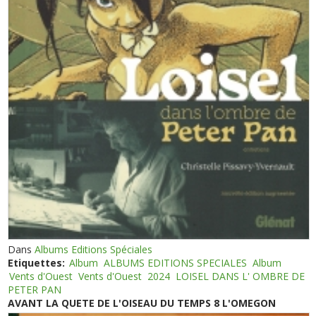
Dans
Albums Editions Spéciales
Etiquettes:
Album
ALBUMS EDITIONS SPECIALES
Album
Vents d'Ouest
Vents d'Ouest
2024
LOISEL DANS L' OMBRE DE
PETER PAN
AVANT LA QUETE DE L'OISEAU DU TEMPS 8 L'OMEGON