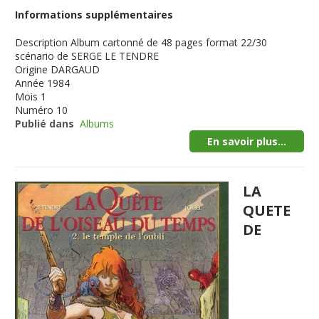
Informations supplémentaires
Description
Album cartonné de 48 pages format 22/30
scénario de SERGE LE TENDRE
Origine
DARGAUD
Année
1984
Mois
1
Numéro
10
Publié dans
Albums
En savoir plus...
LA
QUETE
DE