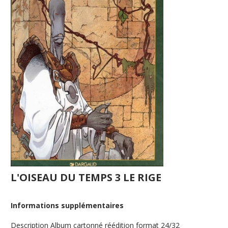
L'OISEAU DU TEMPS 3 LE RIGE
Informations supplémentaires
Description
Album cartonné réédition format 24/32