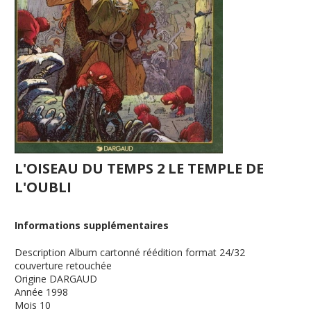
L'OISEAU DU TEMPS 2 LE TEMPLE DE
L'OUBLI
Informations supplémentaires
Description
Album cartonné réédition format 24/32
couverture retouchée
Origine
DARGAUD
Année
1998
Mois
10