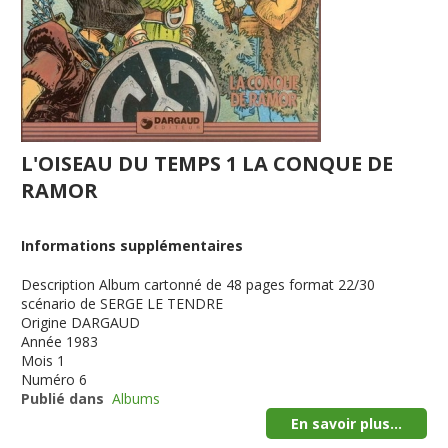
L'OISEAU DU TEMPS 1 LA CONQUE DE
RAMOR
Informations supplémentaires
Description
Album cartonné de 48 pages format 22/30
scénario de SERGE LE TENDRE
Origine
DARGAUD
Année
1983
Mois
1
Numéro
6
Publié dans
Albums
En savoir plus...