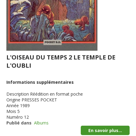
L'OISEAU DU TEMPS 2 LE TEMPLE DE
L'OUBLI
Informations supplémentaires
Description
Réédition en format poche
Origine
PRESSES POCKET
Année
1989
Mois
5
Numéro
12
Publié dans
Albums
En savoir plus...