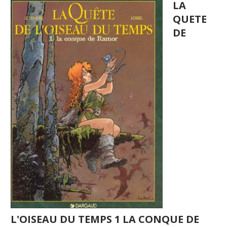
LA
QUETE
DE
L'OISEAU DU TEMPS 1 LA CONQUE DE