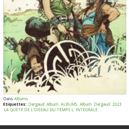
Dans
Albums
Etiquettes:
Dargaud
Album
ALBUMS
Album
Dargaud
2023
LA QUETE DE L'OISEAU DU TEMPS L' INTEGRALE