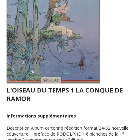
L'OISEAU DU TEMPS 1 LA CONQUE DE
RAMOR
Informations supplémentaires
Description
Album cartonné réédition format 24/32 nouvelle
couverture + préface de RODOLPHE + 6 planches de la 1°
version (uniquement sur cette édition)