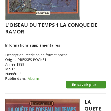
L'OISEAU DU TEMPS 1 LA CONQUE DE
RAMOR
Informations supplémentaires
Description
Réédition en format poche
Origine
PRESSES POCKET
Année
1989
Mois
1
Numéro
8
Publié dans
Albums
En savoir plus...
LA
QUETE