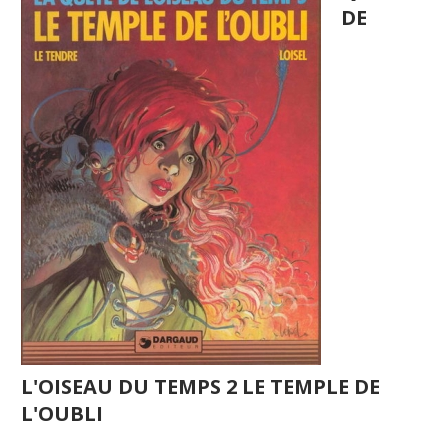
DE
L'OISEAU DU TEMPS 2 LE TEMPLE DE
L'OUBLI