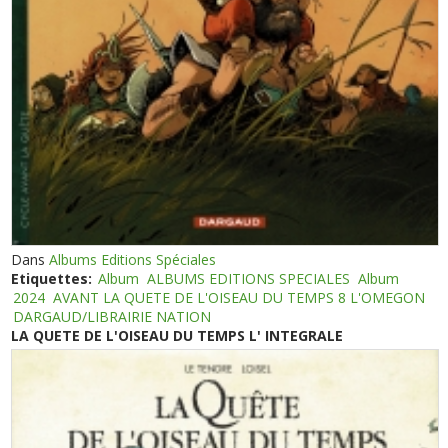
Dans
Albums Editions Spéciales
Etiquettes:
Album
ALBUMS EDITIONS SPECIALES
Album
2024
AVANT LA QUETE DE L'OISEAU DU TEMPS 8 L'OMEGON
DARGAUD/LIBRAIRIE NATION
LA QUETE DE L'OISEAU DU TEMPS L' INTEGRALE