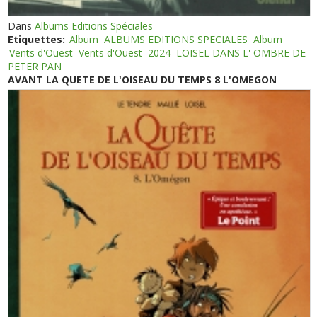
Dans
Albums Editions Spéciales
Etiquettes:
Album
ALBUMS EDITIONS SPECIALES
Album
Vents d'Ouest
Vents d'Ouest
2024
LOISEL DANS L' OMBRE DE
PETER PAN
AVANT LA QUETE DE L'OISEAU DU TEMPS 8 L'OMEGON