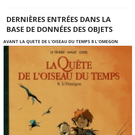
DERNIÈRES ENTRÉES DANS LA
BASE DE DONNÉES DES OBJETS
AVANT LA QUETE DE L'OISEAU DU TEMPS 8 L'OMEGON