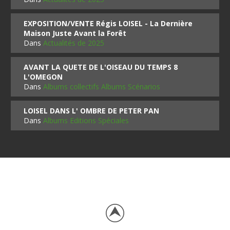
EXPOSITION/VENTE Régis LOISEL - La Dernière
Maison Juste Avant la Forêt
Dans
Actualités de 2025
AVANT LA QUETE DE L'OISEAU DU TEMPS 8
L'OMEGON
Dans
Albums collectifs Albums Scénarios
LOISEL DANS L' OMBRE DE PETER PAN
Dans
Albums Editions Spéciales