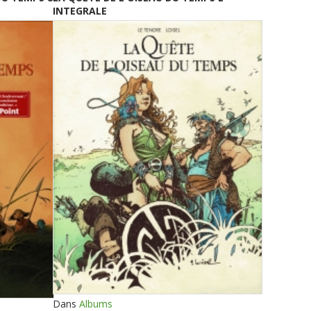
INTEGRALE
Dans
Albums