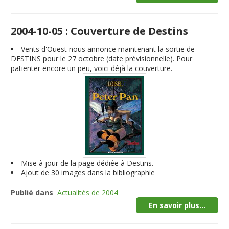
2004-10-05 : Couverture de Destins
Vents d'Ouest nous annonce maintenant la sortie de
DESTINS pour le 27 octobre (date prévisionnelle). Pour
patienter encore un peu, voici déjà la couverture.
Mise à jour de la page dédiée à Destins.
Ajout de 30 images dans la bibliographie
Publié dans
Actualités de 2004
En savoir plus...