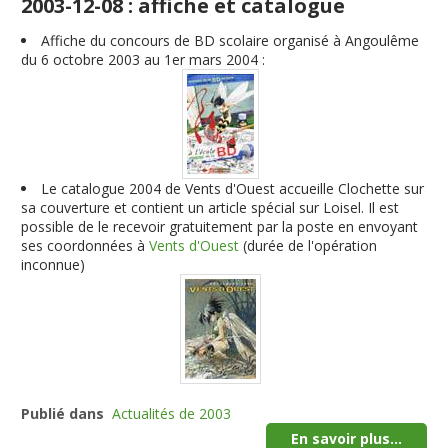
2003-12-08 : affiche et catalogue
Affiche du concours de BD scolaire organisé à Angoulême
du 6 octobre 2003 au 1er mars 2004 :
Le catalogue 2004 de Vents d'Ouest accueille Clochette sur
sa couverture et contient un article spécial sur Loisel. Il est
possible de le recevoir gratuitement par la poste en envoyant
ses coordonnées à
Vents d'Ouest
(durée de l'opération
inconnue)
Publié dans
Actualités de 2003
En savoir plus...