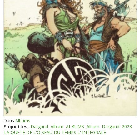
Dans
Albums
Etiquettes:
Dargaud
Album
ALBUMS
Album
Dargaud
2023
LA QUETE DE L'OISEAU DU TEMPS L' INTEGRALE