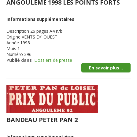
ANGOULEME 1998 LES POINTS FORTS
Informations supplémentaires
Description
26 pages A4 n/b
Origine
VENTS D\' OUEST
Année
1998
Mois
1
Numéro
396
Publié dans
Dossiers de presse
En savoir plus...
BANDEAU PETER PAN 2
Informations supplémentaires