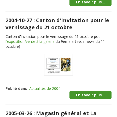
En savoir plus...
2004-10-27 : Carton d'invitation pour le
vernissage du 21 octobre
Carton d'invitation pour le vernissage du 21 octobre pour
l'exposition/vente à la galerie
du 9ème art (voir news du 11
octobre)
Publié dans
Actualités de 2004
En savoir plus...
2005-03-26 : Magasin général et La