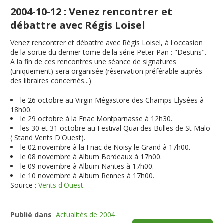
2004-10-12 : Venez rencontrer et
débattre avec Régis Loisel
Venez rencontrer et débattre avec Régis Loisel, à l'occasion
de la sortie du dernier tome de la série Peter Pan : "Destins".
A la fin de ces rencontres une séance de signatures
(uniquement) sera organisée (réservation préférable auprès
des libraires concernés...)
le 26 octobre au Virgin Mégastore des Champs Elysées à
18h00.
le 29 octobre à la Fnac Montparnasse à 12h30.
les 30 et 31 octobre au Festival Quai des Bulles de St Malo
( Stand Vents D'Ouest).
le 02 novembre à la Fnac de Noisy le Grand à 17h00.
le 08 novembre à Album Bordeaux à 17h00.
le 09 novembre à Album Nantes à 17h00.
le 10 novembre à Album Rennes à 17h00.
Source :
Vents d'Ouest
Publié dans
Actualités de 2004