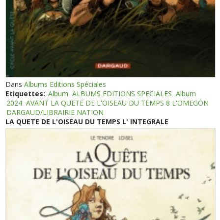
Dans
Albums Editions Spéciales
Etiquettes:
Album
ALBUMS EDITIONS SPECIALES
Album
2024
AVANT LA QUETE DE L'OISEAU DU TEMPS 8 L'OMEGON
DARGAUD/LIBRAIRIE NATION
LA QUETE DE L'OISEAU DU TEMPS L' INTEGRALE