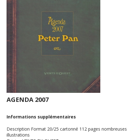
AGENDA 2007
Informations supplémentaires
Description
Format 20/25 cartonné 112 pages nombreuses
illustrations