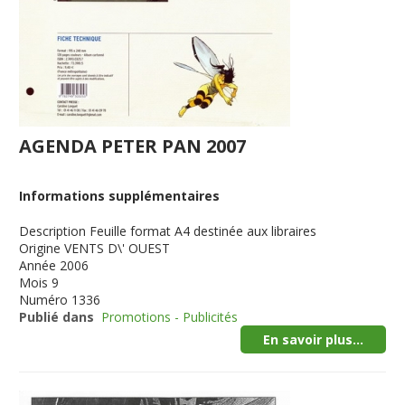
AGENDA PETER PAN 2007
Informations supplémentaires
Description
Feuille format A4 destinée aux libraires
Origine
VENTS D\' OUEST
Année
2006
Mois
9
Numéro
1336
Publié dans
Promotions - Publicités
En savoir plus...