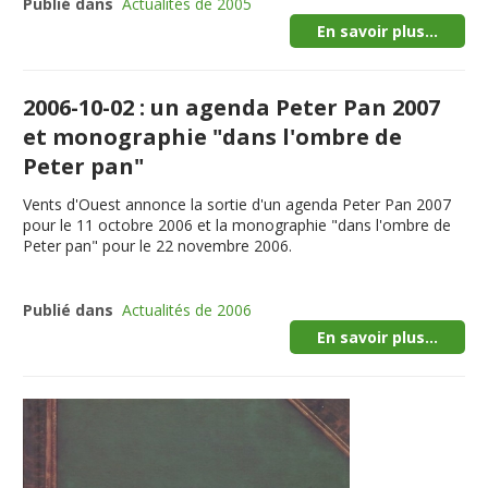
Publié dans
Actualités de 2005
En savoir plus...
2006-10-02 : un agenda Peter Pan 2007
et monographie "dans l'ombre de
Peter pan"
Vents d'Ouest annonce la sortie d'un agenda Peter Pan 2007
pour le 11 octobre 2006 et la monographie "dans l'ombre de
Peter pan" pour le 22 novembre 2006.
Publié dans
Actualités de 2006
En savoir plus...