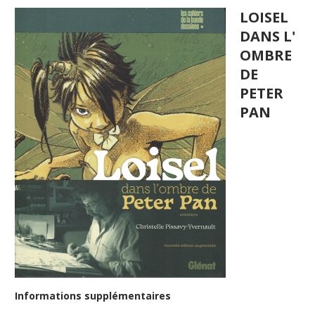
LOISEL
DANS L'
OMBRE
DE
PETER
PAN
Informations supplémentaires