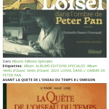
Dans
Albums Editions Spéciales
Etiquettes:
Album
ALBUMS EDITIONS SPECIALES
Album
Vents d'Ouest
Vents d'Ouest
2024
LOISEL DANS L' OMBRE DE
PETER PAN
AVANT LA QUETE DE L'OISEAU DU TEMPS 8 L'OMEGON