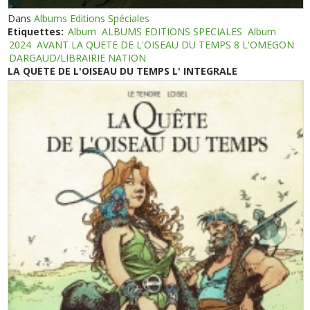
Dans
Albums Editions Spéciales
Etiquettes:
Album
ALBUMS EDITIONS SPECIALES
Album
2024
AVANT LA QUETE DE L'OISEAU DU TEMPS 8 L'OMEGON
DARGAUD/LIBRAIRIE NATION
LA QUETE DE L'OISEAU DU TEMPS L' INTEGRALE