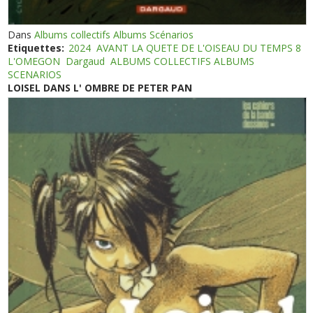
Dans
Albums collectifs Albums Scénarios
Etiquettes:
2024
AVANT LA QUETE DE L'OISEAU DU TEMPS 8
L'OMEGON
Dargaud
ALBUMS COLLECTIFS ALBUMS
SCENARIOS
LOISEL DANS L' OMBRE DE PETER PAN