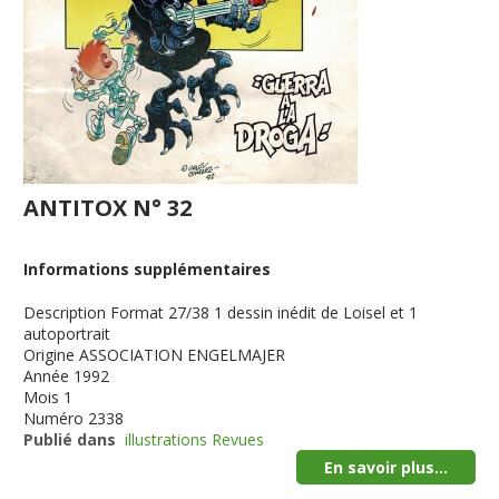
ANTITOX N° 32
Informations supplémentaires
Description
Format 27/38 1 dessin inédit de Loisel et 1
autoportrait
Origine
ASSOCIATION ENGELMAJER
Année
1992
Mois
1
Numéro
2338
Publié dans
illustrations Revues
En savoir plus...