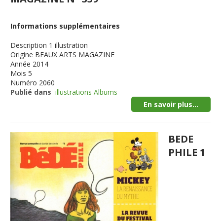
Informations supplémentaires
Description
1 illustration
Origine
BEAUX ARTS MAGAZINE
Année
2014
Mois
5
Numéro
2060
Publié dans
illustrations Albums
En savoir plus...
BEDE
PHILE 1