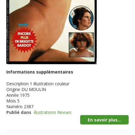
Informations supplémentaires
Description
1 illustration couleur
Origine
DU MOULIN
Année
1975
Mois
5
Numéro
2387
Publié dans
illustrations Revues
En savoir plus...