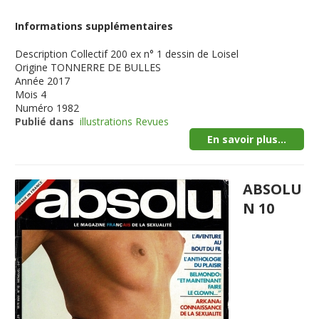
Informations supplémentaires
Description
Collectif 200 ex n° 1 dessin de Loisel
Origine
TONNERRE DE BULLES
Année
2017
Mois
4
Numéro
1982
Publié dans
illustrations Revues
En savoir plus...
ABSOLU
N 10