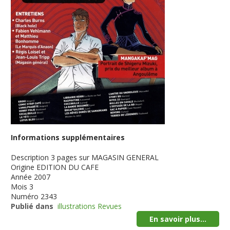
Informations supplémentaires
Description
3 pages sur MAGASIN GENERAL
Origine
EDITION DU CAFE
Année
2007
Mois
3
Numéro
2343
Publié dans
illustrations Revues
En savoir plus...