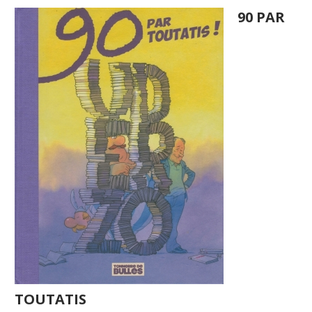
90 PAR
TOUTATIS