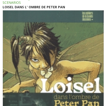
SCENARIOS
LOISEL DANS L' OMBRE DE PETER PAN