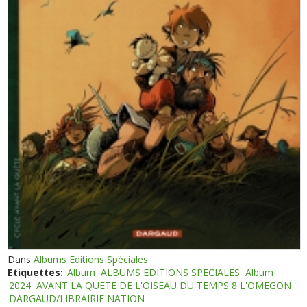
Dans
Albums Editions Spéciales
Etiquettes:
Album
ALBUMS EDITIONS SPECIALES
Album
2024
AVANT LA QUETE DE L'OISEAU DU TEMPS 8 L'OMEGON
DARGAUD/LIBRAIRIE NATION