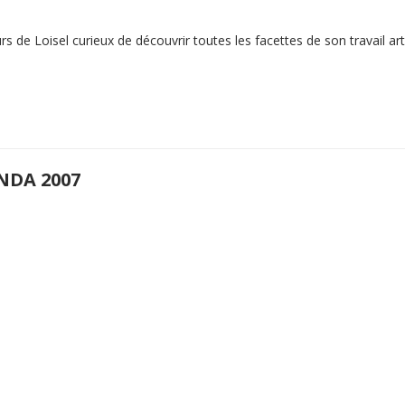
 de Loisel curieux de découvrir toutes les facettes de son travail arti
NDA 2007