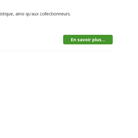
stique, ainsi qu'aux collectionneurs.
En savoir plus...