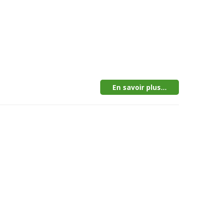
En savoir plus...