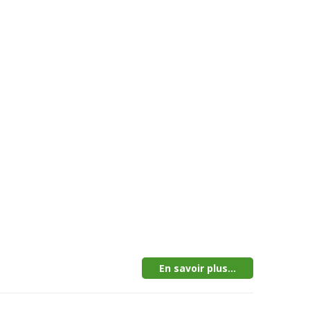
En savoir plus...