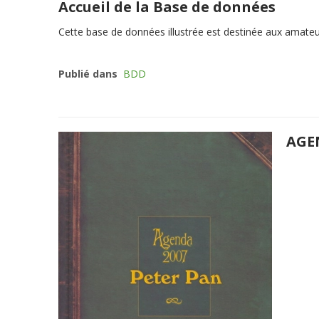
Accueil de la Base de données
Cette
base de données illustrée
est destinée aux amateurs
Publié dans
BDD
AGE