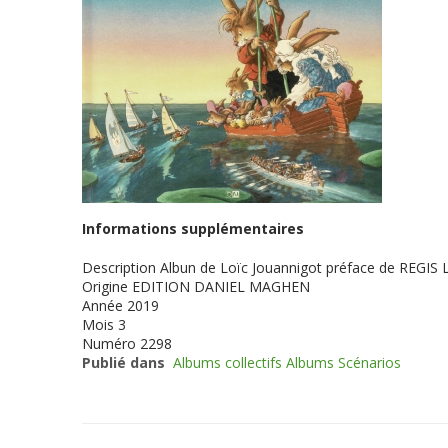
Informations supplémentaires
Description
Albun de Loïc Jouannigot préface de REGIS 
Origine
EDITION DANIEL MAGHEN
Année
2019
Mois
3
Numéro
2298
Publié dans
Albums collectifs Albums Scénarios