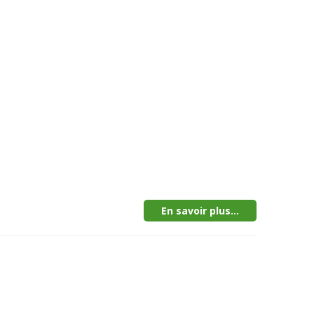
En savoir plus...