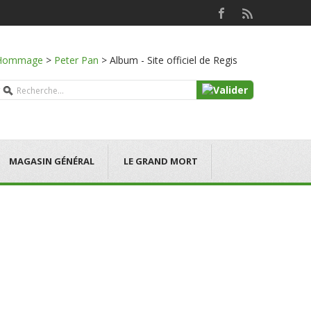
Hommage
>
Peter Pan
>
Album - Site officiel de Regis
MAGASIN GÉNÉRAL
LE GRAND MORT