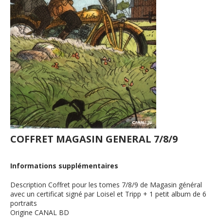
COFFRET MAGASIN GENERAL 7/8/9
Informations supplémentaires
Description
Coffret pour les tomes 7/8/9 de Magasin général
avec un certificat signé par Loisel et Tripp + 1 petit album de 6
portraits
Origine
CANAL BD