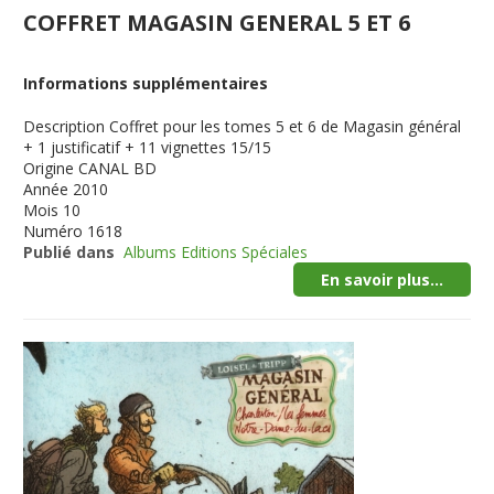
COFFRET MAGASIN GENERAL 5 ET 6
Informations supplémentaires
Description
Coffret pour les tomes 5 et 6 de Magasin général
+ 1 justificatif + 11 vignettes 15/15
Origine
CANAL BD
Année
2010
Mois
10
Numéro
1618
Publié dans
Albums Editions Spéciales
En savoir plus...