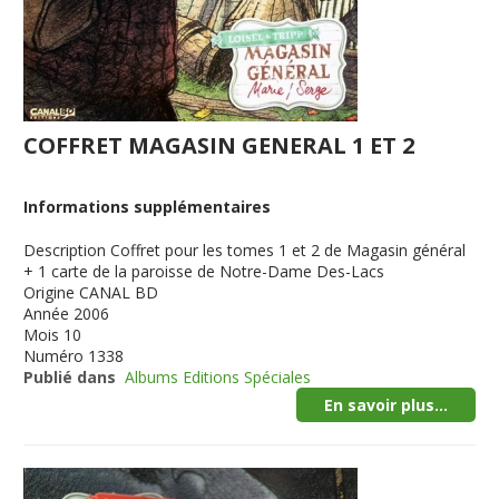
COFFRET MAGASIN GENERAL 1 ET 2
Informations supplémentaires
Description
Coffret pour les tomes 1 et 2 de Magasin général
+ 1 carte de la paroisse de Notre-Dame Des-Lacs
Origine
CANAL BD
Année
2006
Mois
10
Numéro
1338
Publié dans
Albums Editions Spéciales
En savoir plus...