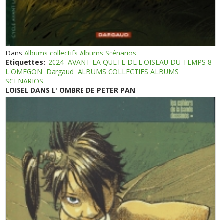
Dans
Albums collectifs Albums Scénarios
Etiquettes:
2024
AVANT LA QUETE DE L'OISEAU DU TEMPS 8
L'OMEGON
Dargaud
ALBUMS COLLECTIFS ALBUMS
SCENARIOS
LOISEL DANS L' OMBRE DE PETER PAN