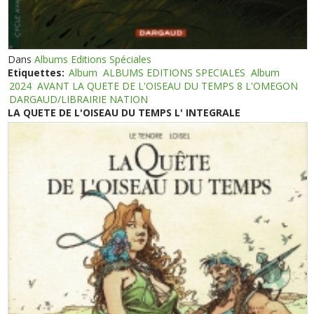
Dans
Albums Editions Spéciales
Etiquettes:
Album
ALBUMS EDITIONS SPECIALES
Album
2024
AVANT LA QUETE DE L'OISEAU DU TEMPS 8 L'OMEGON
DARGAUD/LIBRAIRIE NATION
LA QUETE DE L'OISEAU DU TEMPS L' INTEGRALE