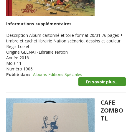
Informations supplémentaires
Description
Album cartonné et toilé format 20/31 76 pages +
timbre et cachet librairie Nation scénario, dessins et couleur
Régis Loisel
Origine
GLENAT-Librairie Nation
Année
2016
Mois
11
Numéro
1906
Publié dans
Albums Editions Spéciales
En savoir plus...
CAFE
ZOMBO
TL