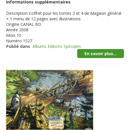
Informations supplémentaires
Description
Coffret pour les tomes 3 et 4 de Magasin général
+ 1 menu de 12 pages avec illustrations
Origine
CANAL BD
Année
2008
Mois
10
Numéro
1527
Publié dans
Albums Editions Spéciales
En savoir plus...