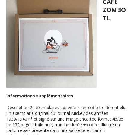
CAFE
ZOMBO
TL
Informations supplémentaires
Description
26 exemplaires couverture et coffret différent plus
un exemplaire original du journal Mickey des années
1930/1940 n° et signé sur une image encartée format 46/35
de 152 pages, toilé noir, tranche dorée + coffret illustré en
carton épais présenté dans une valisette en carton