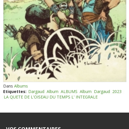
Dans
Albums
Etiquettes:
Dargaud
Album
ALBUMS
Album
Dargaud
2023
LA QUETE DE L'OISEAU DU TEMPS L' INTEGRALE