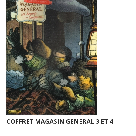
COFFRET MAGASIN GENERAL 3 ET 4