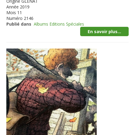
Origine
GLENAT
Année
2019
Mois
11
Numéro
2146
Publié dans
Albums Editions Spéciales
En savoir plus...