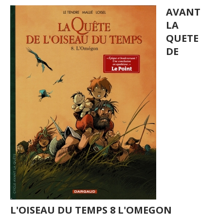
AVANT
LA
QUETE
DE
L'OISEAU DU TEMPS 8 L'OMEGON