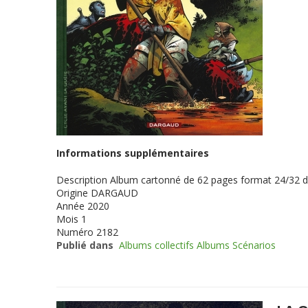
Informations supplémentaires
Description
Album cartonné de 62 pages format 24/32 
Origine
DARGAUD
Année
2020
Mois
1
Numéro
2182
Publié dans
Albums collectifs Albums Scénarios