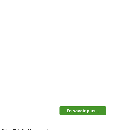
En savoir plus...