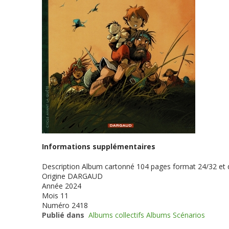
Informations supplémentaires
Description
Album cartonné 104 pages format 24/32 et
Origine
DARGAUD
Année
2024
Mois
11
Numéro
2418
Publié dans
Albums collectifs Albums Scénarios