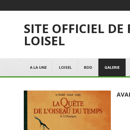
SITE OFFICIEL DE
LOISEL
A LA UNE
LOISEL
BDD
GALERIE
AVA