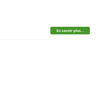
En savoir plus...