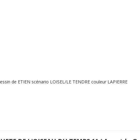
dessin de ETIEN scénario LOISEL/LE TENDRE couleur LAPIERRE