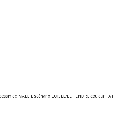
 dessin de MALLIE scénario LOISEL/LE TENDRE couleur TATTI