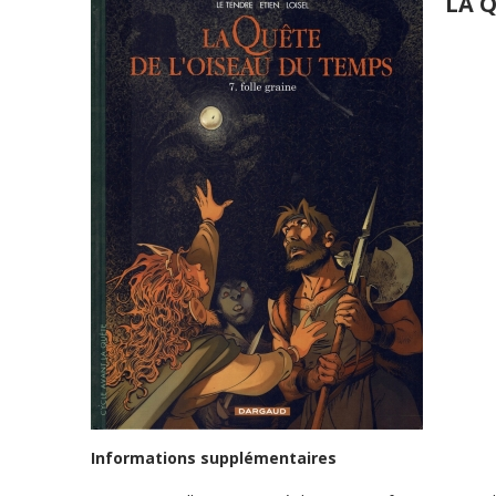
LA Q
Informations supplémentaires