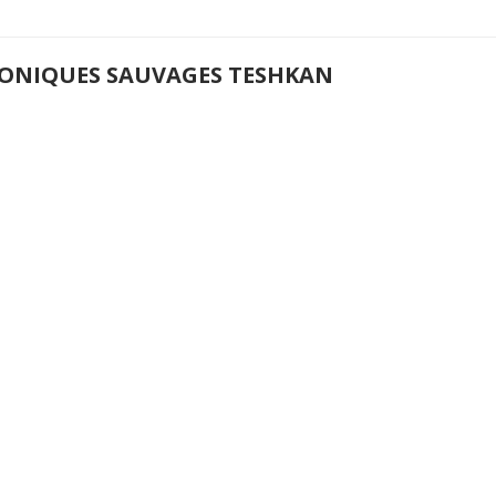
ONIQUES SAUVAGES TESHKAN