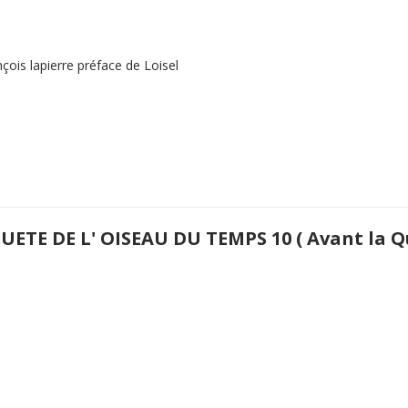
ois lapierre préface de Loisel
UETE DE L' OISEAU DU TEMPS 10 ( Avant la Qu