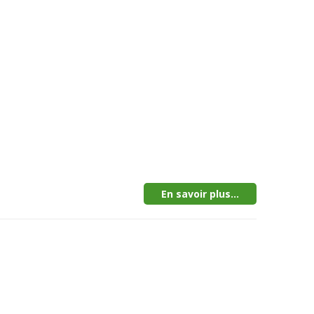
En savoir plus...