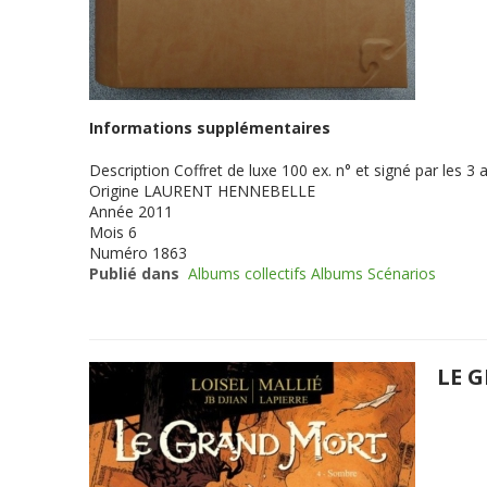
Informations supplémentaires
Description
Coffret de luxe 100 ex. n° et signé par les
Origine
LAURENT HENNEBELLE
Année
2011
Mois
6
Numéro
1863
Publié dans
Albums collectifs Albums Scénarios
LE 