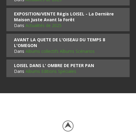
EXPOSITION/VENTE Régis LOISEL - La Dernière
Maison Juste Avant la Forêt
Dans
Actualités de 2025
AVANT LA QUETE DE L'OISEAU DU TEMPS 8
L'OMEGON
Dans
Albums collectifs Albums Scénarios
LOISEL DANS L' OMBRE DE PETER PAN
Dans
Albums Editions Spéciales