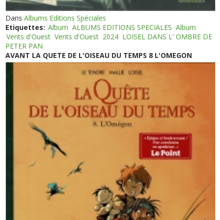
Dans
Albums Editions Spéciales
Etiquettes:
Album
ALBUMS EDITIONS SPECIALES
Album
Vents d'Ouest
Vents d'Ouest
2024
LOISEL DANS L' OMBRE DE
PETER PAN
AVANT LA QUETE DE L'OISEAU DU TEMPS 8 L'OMEGON