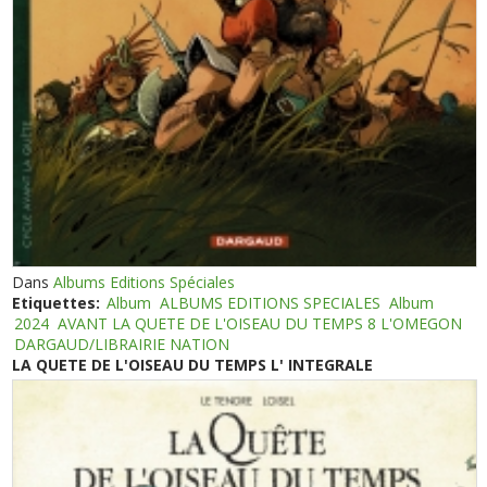
Dans
Albums Editions Spéciales
Etiquettes:
Album
ALBUMS EDITIONS SPECIALES
Album
2024
AVANT LA QUETE DE L'OISEAU DU TEMPS 8 L'OMEGON
DARGAUD/LIBRAIRIE NATION
LA QUETE DE L'OISEAU DU TEMPS L' INTEGRALE