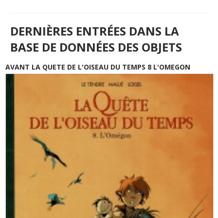
DERNIÈRES ENTRÉES DANS LA
BASE DE DONNÉES DES OBJETS
AVANT LA QUETE DE L'OISEAU DU TEMPS 8 L'OMEGON