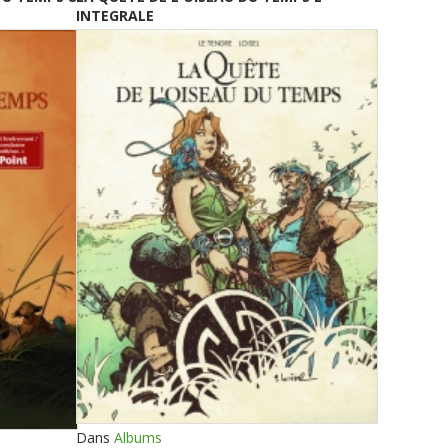
INTEGRALE
Dans
Albums