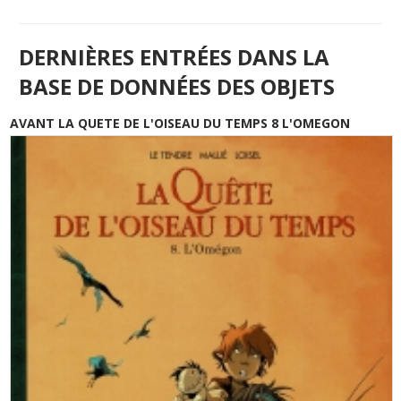
DERNIÈRES ENTRÉES DANS LA
BASE DE DONNÉES DES OBJETS
AVANT LA QUETE DE L'OISEAU DU TEMPS 8 L'OMEGON