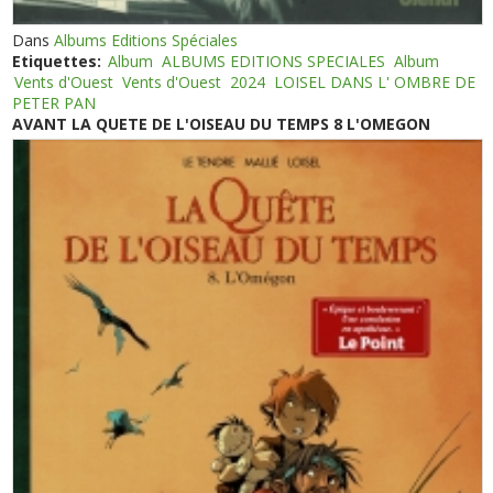
Dans
Albums Editions Spéciales
Etiquettes:
Album
ALBUMS EDITIONS SPECIALES
Album
Vents d'Ouest
Vents d'Ouest
2024
LOISEL DANS L' OMBRE DE
PETER PAN
AVANT LA QUETE DE L'OISEAU DU TEMPS 8 L'OMEGON