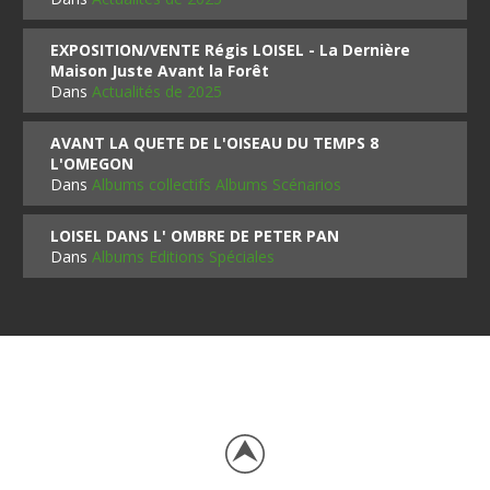
EXPOSITION/VENTE Régis LOISEL - La Dernière
Maison Juste Avant la Forêt
Dans
Actualités de 2025
AVANT LA QUETE DE L'OISEAU DU TEMPS 8
L'OMEGON
Dans
Albums collectifs Albums Scénarios
LOISEL DANS L' OMBRE DE PETER PAN
Dans
Albums Editions Spéciales