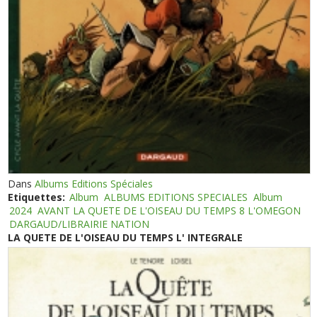
Dans
Albums Editions Spéciales
Etiquettes:
Album
ALBUMS EDITIONS SPECIALES
Album
2024
AVANT LA QUETE DE L'OISEAU DU TEMPS 8 L'OMEGON
DARGAUD/LIBRAIRIE NATION
LA QUETE DE L'OISEAU DU TEMPS L' INTEGRALE