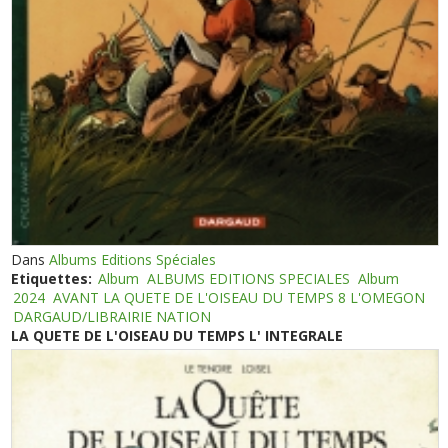
Dans
Albums Editions Spéciales
Etiquettes:
Album
ALBUMS EDITIONS SPECIALES
Album
2024
AVANT LA QUETE DE L'OISEAU DU TEMPS 8 L'OMEGON
DARGAUD/LIBRAIRIE NATION
LA QUETE DE L'OISEAU DU TEMPS L' INTEGRALE