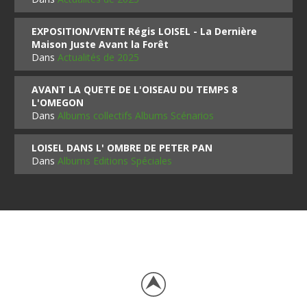
EXPOSITION/VENTE Régis LOISEL - La Dernière
Maison Juste Avant la Forêt
Dans
Actualités de 2025
AVANT LA QUETE DE L'OISEAU DU TEMPS 8
L'OMEGON
Dans
Albums collectifs Albums Scénarios
LOISEL DANS L' OMBRE DE PETER PAN
Dans
Albums Editions Spéciales