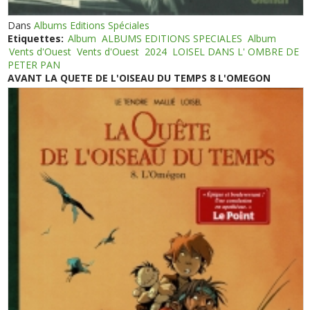
Dans
Albums Editions Spéciales
Etiquettes:
Album
ALBUMS EDITIONS SPECIALES
Album
Vents d'Ouest
Vents d'Ouest
2024
LOISEL DANS L' OMBRE DE
PETER PAN
AVANT LA QUETE DE L'OISEAU DU TEMPS 8 L'OMEGON