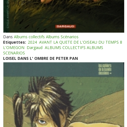
Dans
Albums collectifs Albums Scénarios
Etiquettes:
2024
AVANT LA QUETE DE L'OISEAU DU TEMPS 8
L'OMEGON
Dargaud
ALBUMS COLLECTIFS ALBUMS
SCENARIOS
LOISEL DANS L' OMBRE DE PETER PAN