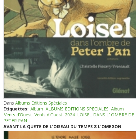
Dans
Albums Editions Spéciales
Etiquettes:
Album
ALBUMS EDITIONS SPECIALES
Album
Vents d'Ouest
Vents d'Ouest
2024
LOISEL DANS L' OMBRE DE
PETER PAN
AVANT LA QUETE DE L'OISEAU DU TEMPS 8 L'OMEGON