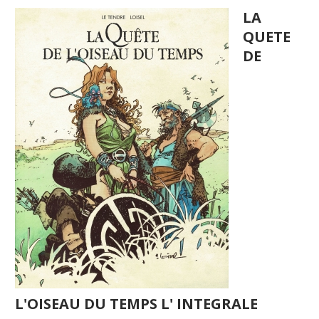
LA
QUETE
DE
L'OISEAU DU TEMPS L' INTEGRALE