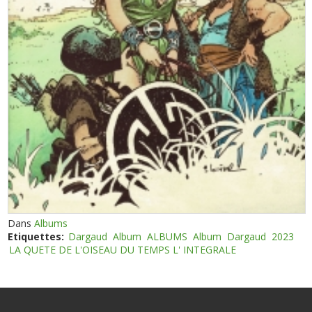
Dans
Albums
Etiquettes:
Dargaud
Album
ALBUMS
Album
Dargaud
2023
LA QUETE DE L'OISEAU DU TEMPS L' INTEGRALE