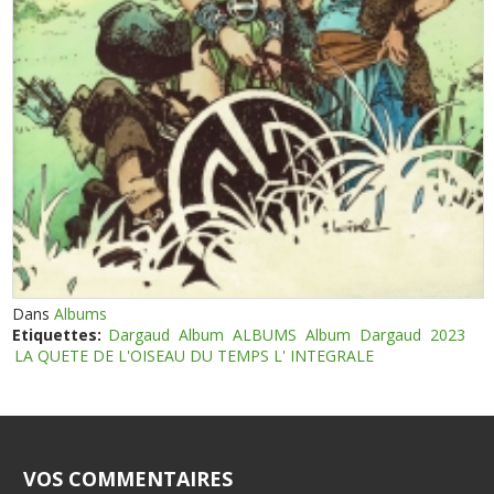
Dans
Albums
Etiquettes:
Dargaud
Album
ALBUMS
Album
Dargaud
2023
LA QUETE DE L'OISEAU DU TEMPS L' INTEGRALE
VOS COMMENTAIRES