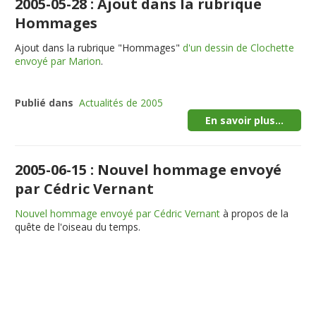
2005-05-28 : Ajout dans la rubrique
Hommages
Ajout dans la rubrique "Hommages"
d'un dessin de Clochette
envoyé par Marion
.
Publié dans
Actualités de 2005
En savoir plus...
2005-06-15 : Nouvel hommage envoyé
par Cédric Vernant
Nouvel hommage envoyé par Cédric Vernant
à propos de la
quête de l'oiseau du temps.