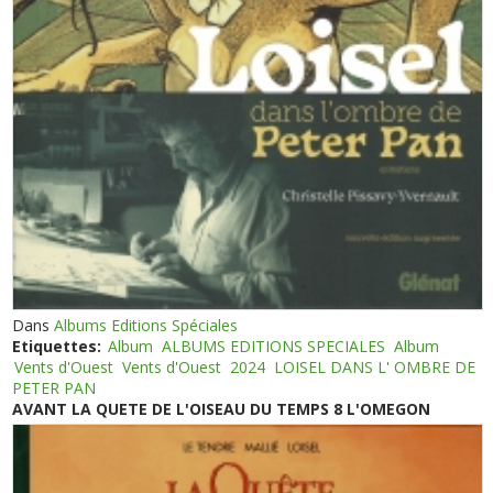
Dans
Albums Editions Spéciales
Etiquettes:
Album
ALBUMS EDITIONS SPECIALES
Album
Vents d'Ouest
Vents d'Ouest
2024
LOISEL DANS L' OMBRE DE
PETER PAN
AVANT LA QUETE DE L'OISEAU DU TEMPS 8 L'OMEGON