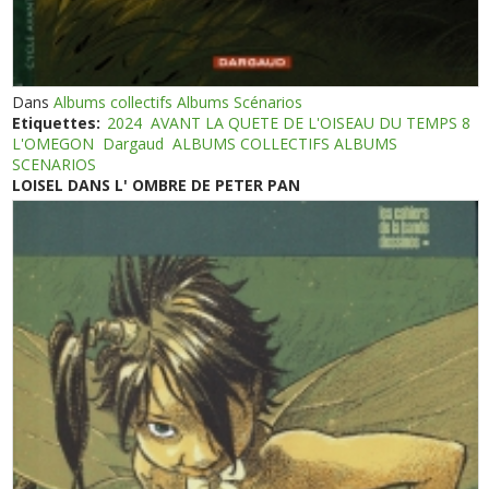
Dans
Albums collectifs Albums Scénarios
Etiquettes:
2024
AVANT LA QUETE DE L'OISEAU DU TEMPS 8
L'OMEGON
Dargaud
ALBUMS COLLECTIFS ALBUMS
SCENARIOS
LOISEL DANS L' OMBRE DE PETER PAN