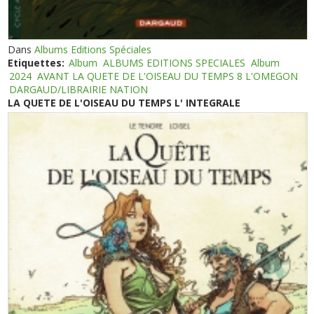
Dans
Albums Editions Spéciales
Etiquettes:
Album
ALBUMS EDITIONS SPECIALES
Album
2024
AVANT LA QUETE DE L'OISEAU DU TEMPS 8 L'OMEGON
DARGAUD/LIBRAIRIE NATION
LA QUETE DE L'OISEAU DU TEMPS L' INTEGRALE