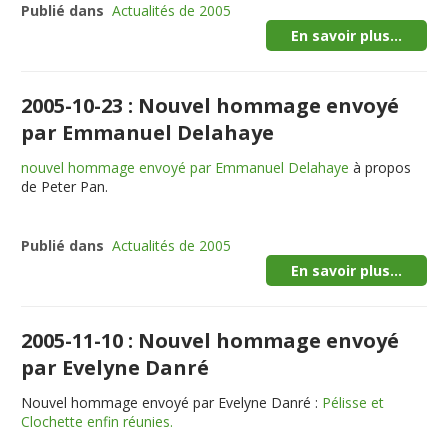
Publié dans
Actualités de 2005
En savoir plus...
2005-10-23 : Nouvel hommage envoyé
par Emmanuel Delahaye
nouvel hommage envoyé par Emmanuel Delahaye
à propos
de Peter Pan.
Publié dans
Actualités de 2005
En savoir plus...
2005-11-10 : Nouvel hommage envoyé
par Evelyne Danré
Nouvel hommage envoyé par Evelyne Danré :
Pélisse et
Clochette enfin réunies.