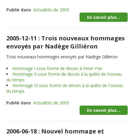
Publié dans
Actualités de 2005
En savoir plus...
2005-12-11 : Trois nouveaux hommages
envoyés par Nadège Gilliéron
Trois nouveaux hommages envoyés par Nadège Gilliéron
Hommage I sous forme de dessin à Peter Pan
Hommage II sous forme de dessin à la quête de l'oiseau
du temps
Hommage III sous forme de dessin à la quête de l'oiseau
du temps
Publié dans
Actualités de 2005
En savoir plus...
2006-06-18 : Nouvel hommage et