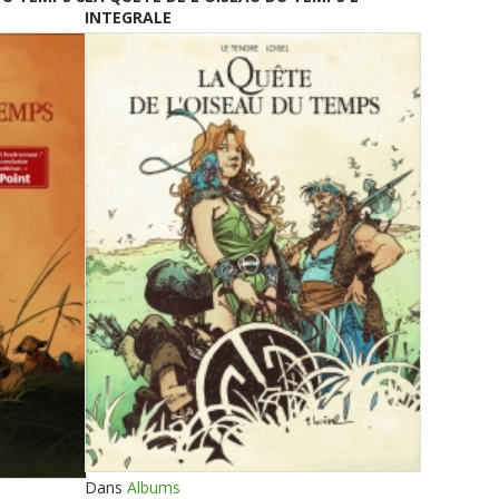
INTEGRALE
Dans
Albums