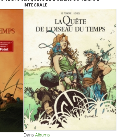
INTEGRALE
Dans
Albums