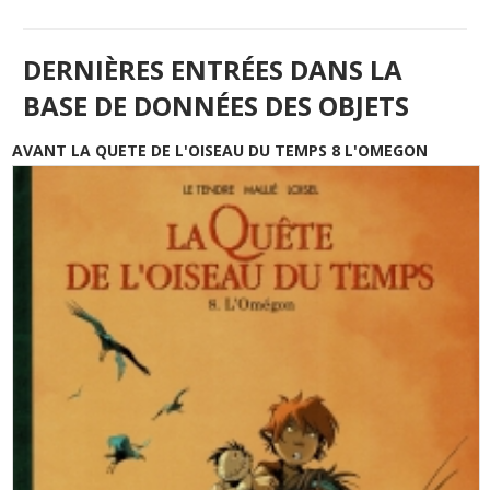
DERNIÈRES ENTRÉES DANS LA
BASE DE DONNÉES DES OBJETS
AVANT LA QUETE DE L'OISEAU DU TEMPS 8 L'OMEGON