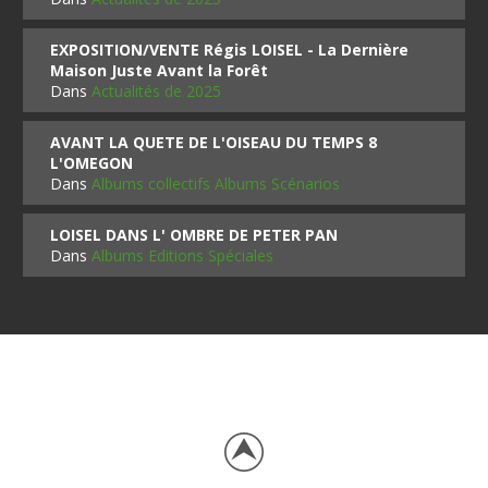
EXPOSITION/VENTE Régis LOISEL - La Dernière
Maison Juste Avant la Forêt
Dans
Actualités de 2025
AVANT LA QUETE DE L'OISEAU DU TEMPS 8
L'OMEGON
Dans
Albums collectifs Albums Scénarios
LOISEL DANS L' OMBRE DE PETER PAN
Dans
Albums Editions Spéciales