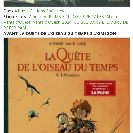
Dans
Albums Editions Spéciales
Etiquettes:
Album
ALBUMS EDITIONS SPECIALES
Album
Vents d'Ouest
Vents d'Ouest
2024
LOISEL DANS L' OMBRE DE
PETER PAN
AVANT LA QUETE DE L'OISEAU DU TEMPS 8 L'OMEGON