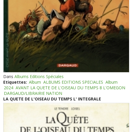
Dans
Albums Editions Spéciales
Etiquettes:
Album
ALBUMS EDITIONS SPECIALES
Album
2024
AVANT LA QUETE DE L'OISEAU DU TEMPS 8 L'OMEGON
DARGAUD/LIBRAIRIE NATION
LA QUETE DE L'OISEAU DU TEMPS L' INTEGRALE